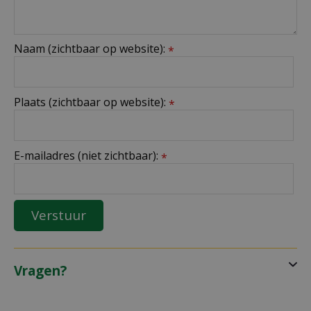
Naam (zichtbaar op website):
*
Plaats (zichtbaar op website):
*
E-mailadres (niet zichtbaar):
*
Vragen?