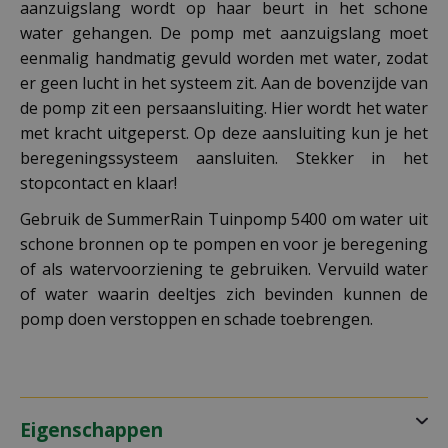
aanzuigslang wordt op haar beurt in het schone
water gehangen. De pomp met aanzuigslang moet
eenmalig handmatig gevuld worden met water, zodat
er geen lucht in het systeem zit. Aan de bovenzijde van
de pomp zit een persaansluiting. Hier wordt het water
met kracht uitgeperst. Op deze aansluiting kun je het
beregeningssysteem aansluiten. Stekker in het
stopcontact en klaar!
Gebruik de SummerRain Tuinpomp 5400 om water uit
schone bronnen op te pompen en voor je beregening
of als watervoorziening te gebruiken. Vervuild water
of water waarin deeltjes zich bevinden kunnen de
pomp doen verstoppen en schade toebrengen.
Eigenschappen