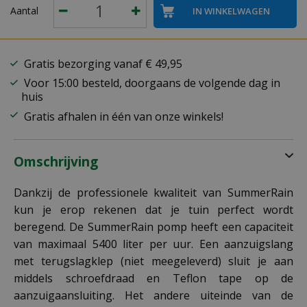
Aantal
Gratis bezorging vanaf € 49,95
Voor 15:00 besteld, doorgaans de volgende dag in
huis
Gratis afhalen in één van onze winkels!
Omschrijving
Dankzij de professionele kwaliteit van SummerRain
kun je erop rekenen dat je tuin perfect wordt
beregend. De SummerRain pomp heeft een capaciteit
van maximaal 5400 liter per uur. Een aanzuigslang
met terugslagklep (niet meegeleverd) sluit je aan
middels schroefdraad en Teflon tape op de
aanzuigaansluiting. Het andere uiteinde van de