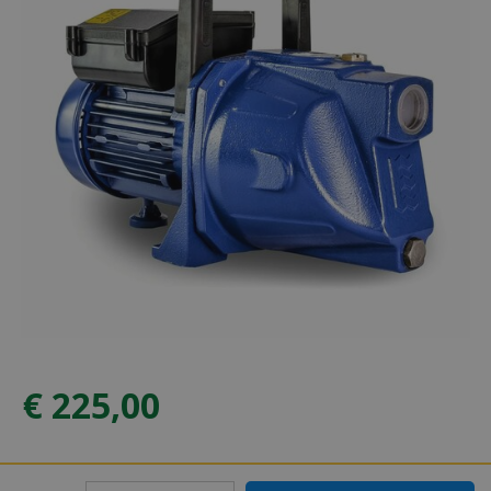
€
225
,
00