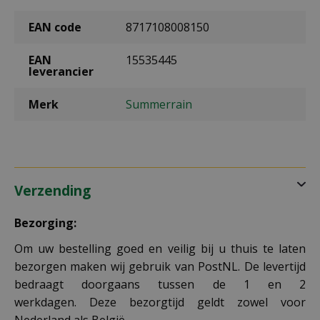
EAN code
8717108008150
EAN
15535445
leverancier
Merk
Summerrain
Verzending
Bezorging:
Om uw bestelling goed en veilig bij u thuis te laten
bezorgen maken wij gebruik van PostNL. De levertijd
bedraagt doorgaans tussen de 1 en 2
werkdagen. Deze bezorgtijd geldt zowel voor