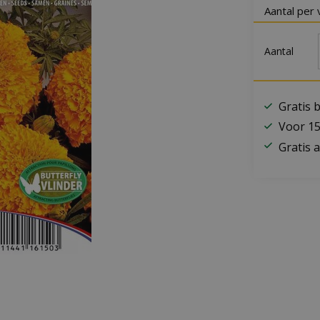
Aantal per 
Aantal
Gratis 
Voor 15
Gratis a