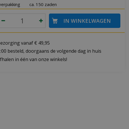
verpakking
ca. 150 zaden
bezorging vanaf € 49,95
:00 besteld, doorgaans de volgende dag in huis
fhalen in één van onze winkels!