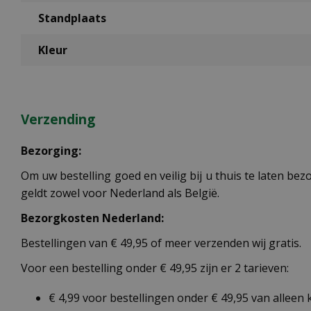
Standplaats
Kleur
Verzending
Bezorging:
Om uw bestelling goed en veilig bij u thuis te laten b
geldt zowel voor Nederland als België.
Bezorgkosten Nederland:
Bestellingen van € 49,95 of meer verzenden wij gratis.
Voor een bestelling onder € 49,95 zijn er 2 tarieven:
€ 4,99 voor bestellingen onder € 49,95 van alleen