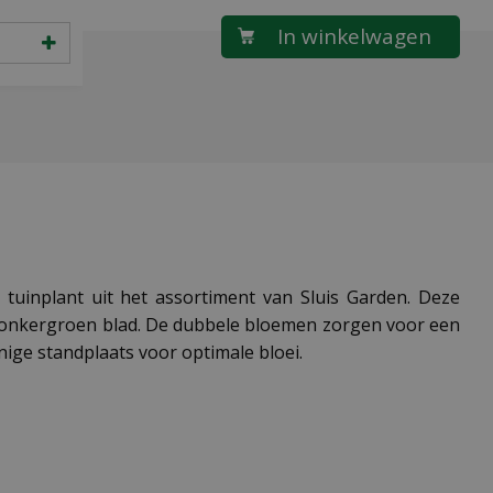
e tuinplant uit het assortiment van Sluis Garden. Deze
 donkergroen blad. De dubbele bloemen zorgen voor een
nige standplaats voor optimale bloei.