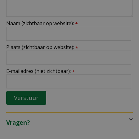
Naam (zichtbaar op website):
*
Plaats (zichtbaar op website):
*
E-mailadres (niet zichtbaar):
*
Vragen?