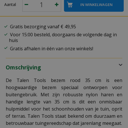
Aantal
Gratis bezorging vanaf € 49,95
Voor 15:00 besteld, doorgaans de volgende dag in
huis
Gratis afhalen in één van onze winkels!
Omschrijving
De Talen Tools bezem rood 35 cm is een
hoogwaardige bezem speciaal ontworpen voor
buitengebruik. Met zijn robuuste nylon haren en
handige lengte van 35 cm is dit een onmisbaar
hulpmiddel voor het schoonhouden van je tuin, oprit
of terras. Talen Tools staat bekend om duurzaam en
betrouwbaar tuingereedschap dat jarenlang meegaat.