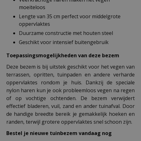
moeiteloos
Lengte van 35 cm perfect voor middelgrote
oppervlaktes
Duurzame constructie met houten steel
Geschikt voor intensief buitengebruik
Toepassingsmogelijkheden van deze bezem
Deze bezem is bij uitstek geschikt voor het vegen van
terrassen, opritten, tuinpaden en andere verharde
oppervlaktes rondom je huis. Dankzij de speciale
nylon haren kun je ook probleemloos vegen na regen
of op vochtige ochtenden. De bezem verwijdert
effectief bladeren, vuil, zand en ander tuinafval. Door
de handige breedte bereik je gemakkelijk hoeken en
randen, terwijl grotere oppervlaktes snel schoon zijn.
Bestel je nieuwe tuinbezem vandaag nog