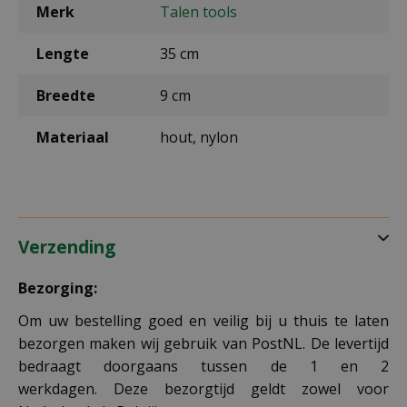
Merk
Talen tools
Lengte
35 cm
Breedte
9 cm
Materiaal
hout, nylon
Verzending
Bezorging:
Om uw bestelling goed en veilig bij u thuis te laten
bezorgen maken wij gebruik van PostNL. De levertijd
bedraagt doorgaans tussen de 1 en 2
werkdagen. Deze bezorgtijd geldt zowel voor