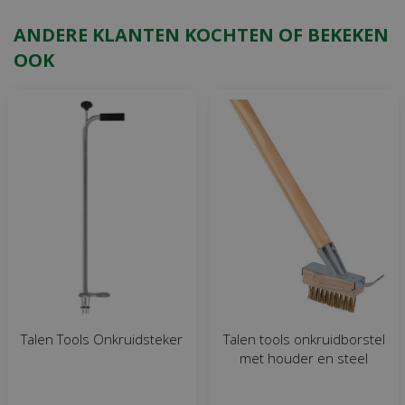
ANDERE KLANTEN KOCHTEN OF BEKEKEN
OOK
Talen Tools Onkruidsteker
Talen tools onkruidborstel
met houder en steel