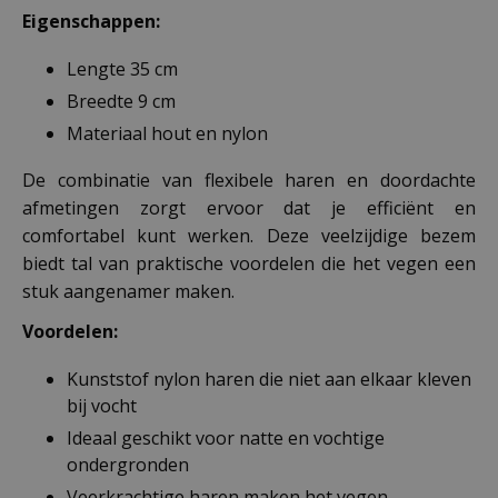
Eigenschappen:
Lengte 35 cm
Breedte 9 cm
Materiaal hout en nylon
De combinatie van flexibele haren en doordachte
afmetingen zorgt ervoor dat je efficiënt en
comfortabel kunt werken. Deze veelzijdige bezem
biedt tal van praktische voordelen die het vegen een
stuk aangenamer maken.
Voordelen:
Kunststof nylon haren die niet aan elkaar kleven
bij vocht
Ideaal geschikt voor natte en vochtige
ondergronden
Veerkrachtige haren maken het vegen