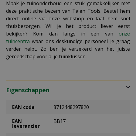
Maak je tuinonderhoud een stuk gemakkelijker met
deze praktische bezem van Talen Tools. Bestel hem
direct online via onze webshop en laat hem snel
thuisbezorgen. Wil je het product liever eerst
bekijken? Kom dan langs in een van
onze
tuincentra
waar ons deskundige personeel je graag
verder helpt. Zo ben je verzekerd van het juiste
gereedschap voor al je tuinklussen.
Eigenschappen
EAN code
8712448297820
EAN
BB17
leverancier