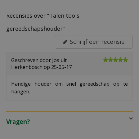
Recensies over "Talen tools
gereedschapshouder"
Schrijf een recensie
Geschreven door
Jos
uit
Herkenbosch op
25-05-17
Handige houder om snel gereedschap op te
hangen.
Vragen?