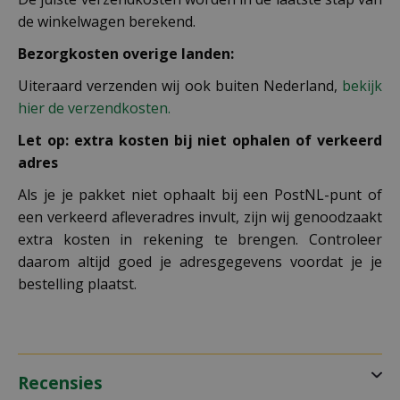
de winkelwagen berekend.
Bezorgkosten overige landen:
Uiteraard verzenden wij ook buiten Nederland,
bekijk
hier de verzendkosten.
Let op: extra kosten bij niet ophalen of verkeerd
adres
Als je je pakket niet ophaalt bij een PostNL-punt of
een verkeerd afleveradres invult, zijn wij genoodzaakt
extra kosten in rekening te brengen. Controleer
daarom altijd goed je adresgegevens voordat je je
bestelling plaatst.
Recensies