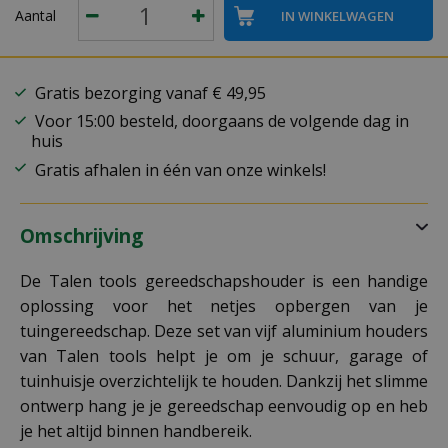
Aantal
Gratis bezorging vanaf € 49,95
Voor 15:00 besteld, doorgaans de volgende dag in
huis
Gratis afhalen in één van onze winkels!
Omschrijving
De Talen tools gereedschapshouder is een handige
oplossing voor het netjes opbergen van je
tuingereedschap. Deze set van vijf aluminium houders
van Talen tools helpt je om je schuur, garage of
tuinhuisje overzichtelijk te houden. Dankzij het slimme
ontwerp hang je je gereedschap eenvoudig op en heb
je het altijd binnen handbereik.