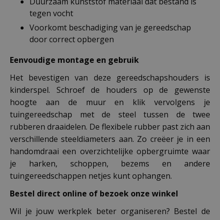
Duurzaam kunststof materiaal dat bestand is
tegen vocht
Voorkomt beschadiging van je gereedschap
door correct opbergen
Eenvoudige montage en gebruik
Het bevestigen van deze gereedschapshouders is
kinderspel. Schroef de houders op de gewenste
hoogte aan de muur en klik vervolgens je
tuingereedschap met de steel tussen de twee
rubberen draaidelen. De flexibele rubber past zich aan
verschillende steeldiameters aan. Zo creëer je in een
handomdraai een overzichtelijke opbergruimte waar
je harken, schoppen, bezems en andere
tuingereedschappen netjes kunt ophangen.
Bestel direct online of bezoek onze winkel
Wil je jouw werkplek beter organiseren? Bestel de