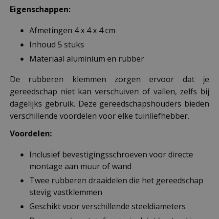
Eigenschappen:
Afmetingen 4 x 4 x 4 cm
Inhoud 5 stuks
Materiaal aluminium en rubber
De rubberen klemmen zorgen ervoor dat je
gereedschap niet kan verschuiven of vallen, zelfs bij
dagelijks gebruik. Deze gereedschapshouders bieden
verschillende voordelen voor elke tuinliefhebber.
Voordelen:
Inclusief bevestigingsschroeven voor directe
montage aan muur of wand
Twee rubberen draaidelen die het gereedschap
stevig vastklemmen
Geschikt voor verschillende steeldiameters