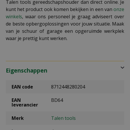
Talen tools gereedschapshouder dan direct online. Je
kunt het product ook komen bekijken in een van
onze
winkels
, waar ons personeel je graag adviseert over
de beste opbergoplossingen voor jouw situatie. Maak
van je schuur of garage een opgeruimde werkplek
waar je prettig kunt werken.
Eigenschappen
EAN code
8712448280204
EAN
BD64
leverancier
Merk
Talen tools