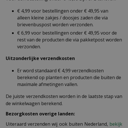
€ 4,99 voor bestellingen onder € 49,95 van
alleen kleine zakjes / doosjes zaden die via
brievenbuspost worden verzonden.
€ 6,99 voor bestellingen onder € 49,95 voor de
rest van de producten die via pakketpost worden
verzonden.
Uitzonderlijke verzendkosten
Er word standaard € 4,99 verzendkosten
berekend op planten en producten die buiten de
maximale afmetingen vallen.
De juiste verzendkosten worden in de laatste stap van
de winkelwagen berekend.
Bezorgkosten overige landen:
Uiteraard verzenden wij ook buiten Nederland,
bekijk