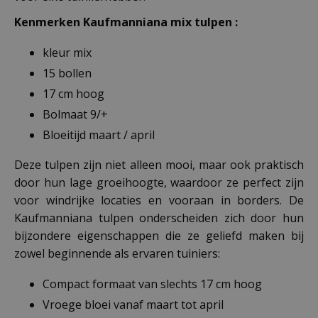
Kenmerken Kaufmanniana mix tulpen :
kleur mix
15 bollen
17 cm hoog
Bolmaat 9/+
Bloeitijd maart / april
Deze tulpen zijn niet alleen mooi, maar ook praktisch
door hun lage groeihoogte, waardoor ze perfect zijn
voor windrijke locaties en vooraan in borders. De
Kaufmanniana tulpen onderscheiden zich door hun
bijzondere eigenschappen die ze geliefd maken bij
zowel beginnende als ervaren tuiniers:
Compact formaat van slechts 17 cm hoog
Vroege bloei vanaf maart tot april