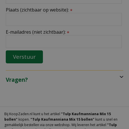
Plaats (zichtbaar op website):
*
E-mailadres (niet zichtbaar):
*
Vragen?
Bij KoopZaden.nl kunt u het artikel
"Tulp Kaufmanniana Mix 15
bollen"
kopen.
"Tulp Kaufmanniana Mix 15 bollen"
kunt u snel en
gemakkelijk bestellen via onze webshop. Wij leveren het artikel
"Tulp