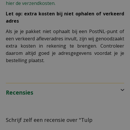
hier de verzendkosten.
Let op: extra kosten bij niet ophalen of verkeerd
adres
Als je je pakket niet ophaalt bij een PostNL-punt of
een verkeerd afleveradres invult, zijn wij genoodzaakt
extra kosten in rekening te brengen. Controleer
daarom altijd goed je adresgegevens voordat je je
bestelling plaatst.
Recensies
Schrijf zelf een recensie over "Tulp