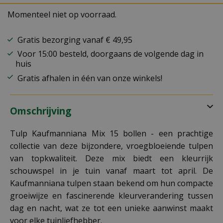
Momenteel niet op voorraad.
Gratis bezorging vanaf € 49,95
Voor 15:00 besteld, doorgaans de volgende dag in
huis
Gratis afhalen in één van onze winkels!
Omschrijving
Tulp Kaufmanniana Mix 15 bollen - een prachtige
collectie van deze bijzondere, vroegbloeiende tulpen
van topkwaliteit. Deze mix biedt een kleurrijk
schouwspel in je tuin vanaf maart tot april. De
Kaufmanniana tulpen staan bekend om hun compacte
groeiwijze en fascinerende kleurverandering tussen
dag en nacht, wat ze tot een unieke aanwinst maakt
voor elke tuinliefhebber.