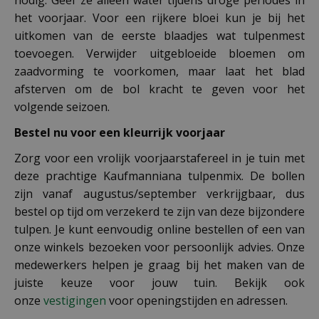
het voorjaar. Voor een rijkere bloei kun je bij het
uitkomen van de eerste blaadjes wat tulpenmest
toevoegen. Verwijder uitgebloeide bloemen om
zaadvorming te voorkomen, maar laat het blad
afsterven om de bol kracht te geven voor het
volgende seizoen.
Bestel nu voor een kleurrijk voorjaar
Zorg voor een vrolijk voorjaarstafereel in je tuin met
deze prachtige Kaufmanniana tulpenmix. De bollen
zijn vanaf augustus/september verkrijgbaar, dus
bestel op tijd om verzekerd te zijn van deze bijzondere
tulpen. Je kunt eenvoudig online bestellen of een van
onze winkels bezoeken voor persoonlijk advies. Onze
medewerkers helpen je graag bij het maken van de
juiste keuze voor jouw tuin. Bekijk ook
onze
vestigingen
voor openingstijden en adressen.