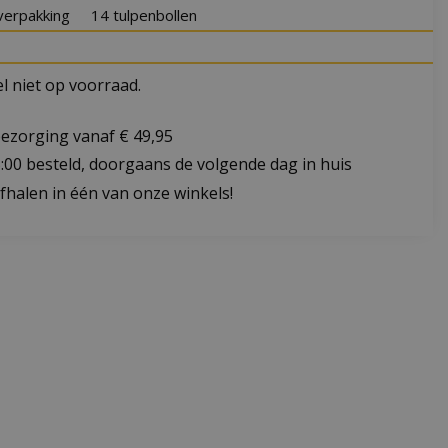
verpakking
14 tulpenbollen
 niet op voorraad.
bezorging vanaf € 49,95
:00 besteld, doorgaans de volgende dag in huis
fhalen in één van onze winkels!