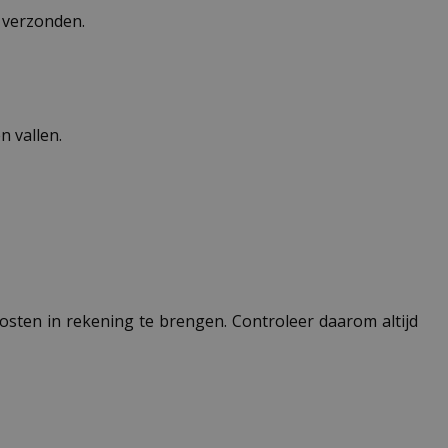
n verzonden.
 vallen.
 kosten in rekening te brengen. Controleer daarom altijd