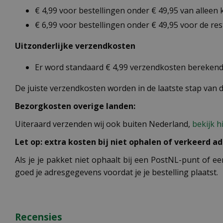
€ 4,99 voor bestellingen onder € 49,95 van alleen
€ 6,99 voor bestellingen onder € 49,95 voor de re
Uitzonderlijke verzendkosten
Er word standaard € 4,99 verzendkosten berekend 
De juiste verzendkosten worden in de laatste stap van
Bezorgkosten overige landen:
Uiteraard verzenden wij ook buiten Nederland,
bekijk h
Let op: extra kosten bij niet ophalen of verkeerd ad
Als je je pakket niet ophaalt bij een PostNL-punt of ee
goed je adresgegevens voordat je je bestelling plaatst.
Recensies