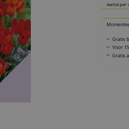
Aantal per 
Momenteel
Gratis 
Voor 15
Gratis a