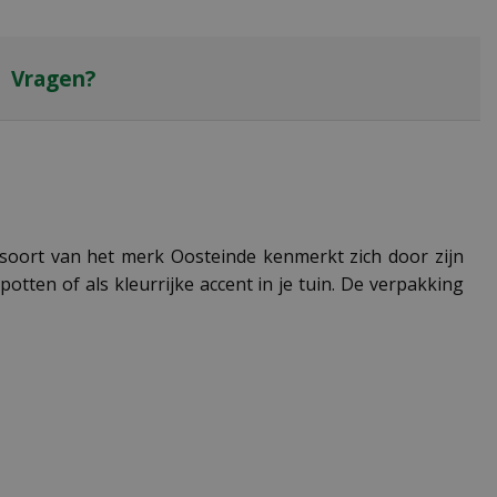
Vragen?
nsoort van het merk Oosteinde kenmerkt zich door zijn
otten of als kleurrijke accent in je tuin. De verpakking