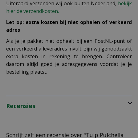
Uiteraard verzenden wij ook buiten Nederland,
bekijk
hier de verzendkosten.
Let op: extra kosten bij niet ophalen of verkeerd
adres
Als je je pakket niet ophaalt bij een PostNL-punt of
een verkeerd afleveradres invult, zijn wij genoodzaakt
extra kosten in rekening te brengen. Controleer
daarom altijd goed je adresgegevens voordat je je
bestelling plaatst.
Recensies
Schrijf zelf een recensie over "Tulp Pulchella