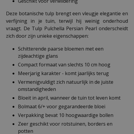
Geschikt voor verwildering
Deze botanische tulp brengt een vleugje elegantie en
verfijning in je tuin, terwijl hij weinig onderhoud
vraagt. De Tulp Pulchella Persian Pearl onderscheidt
zich door zijn unieke eigenschappen:
Schitterende paarse bloemen met een
zijdeachtige glans
Compact formaat van slechts 10 cm hoog
Meerjarig karakter - komt jaarlijks terug
Vermenigvuldigt zich natuurlijk in de juiste
omstandigheden
Bloeit in april, wanneer de tuin tot leven komt
Bolmaat 6/+ voor gegarandeerde bloei
Verpakking bevat 10 hoogwaardige bollen
Zeer geschikt voor rotstuinen, borders en
potten