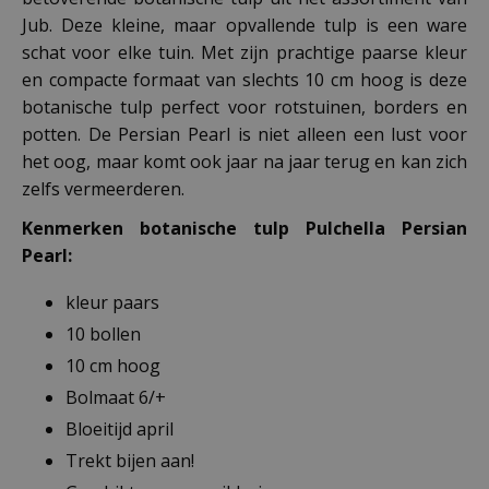
Jub. Deze kleine, maar opvallende tulp is een ware
schat voor elke tuin. Met zijn prachtige paarse kleur
en compacte formaat van slechts 10 cm hoog is deze
botanische tulp perfect voor rotstuinen, borders en
potten. De Persian Pearl is niet alleen een lust voor
het oog, maar komt ook jaar na jaar terug en kan zich
zelfs vermeerderen.
Kenmerken botanische tulp Pulchella Persian
Pearl:
kleur paars
10 bollen
10 cm hoog
Bolmaat 6/+
Bloeitijd april
Trekt bijen aan!