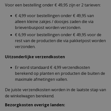
Voor een bestelling onder € 49,95 zijn er 2 tarieven:
€ 4,99 voor bestellingen onder € 49,95 van
alleen kleine zakjes / doosjes zaden die via
brievenbuspost worden verzonden.
€ 6,99 voor bestellingen onder € 49,95 voor de
rest van de producten die via pakketpost worden
verzonden.
Uitzonderlijke verzendkosten
Er word standaard € 4,99 verzendkosten
berekend op planten en producten die buiten de
maximale afmetingen vallen.
De juiste verzendkosten worden in de laatste stap van
de winkelwagen berekend.
Bezorgkosten overige landen: