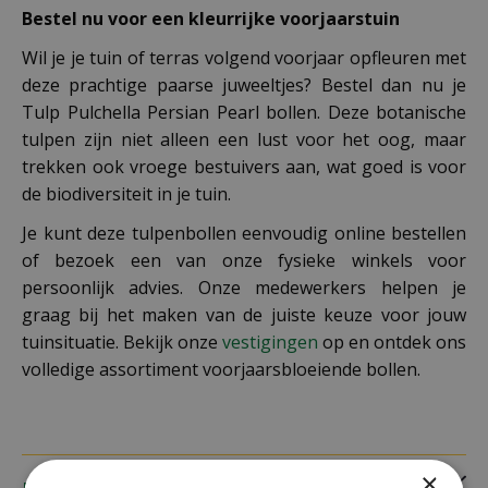
Bestel nu voor een kleurrijke voorjaarstuin
Wil je je tuin of terras volgend voorjaar opfleuren met
deze prachtige paarse juweeltjes? Bestel dan nu je
Tulp Pulchella Persian Pearl bollen. Deze botanische
tulpen zijn niet alleen een lust voor het oog, maar
trekken ook vroege bestuivers aan, wat goed is voor
de biodiversiteit in je tuin.
Je kunt deze tulpenbollen eenvoudig online bestellen
of bezoek een van onze fysieke winkels voor
persoonlijk advies. Onze medewerkers helpen je
graag bij het maken van de juiste keuze voor jouw
tuinsituatie. Bekijk onze
vestigingen
op en ontdek ons
volledige assortiment voorjaarsbloeiende bollen.
×