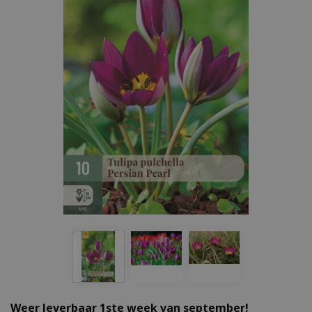
Weer leverbaar 1ste week van september!