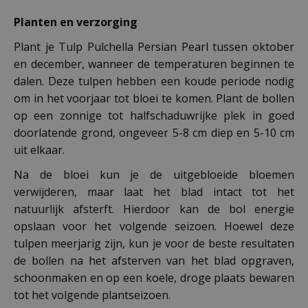
Planten en verzorging
Plant je Tulp Pulchella Persian Pearl tussen oktober
en december, wanneer de temperaturen beginnen te
dalen. Deze tulpen hebben een koude periode nodig
om in het voorjaar tot bloei te komen. Plant de bollen
op een zonnige tot halfschaduwrijke plek in goed
doorlatende grond, ongeveer 5-8 cm diep en 5-10 cm
uit elkaar.
Na de bloei kun je de uitgebloeide bloemen
verwijderen, maar laat het blad intact tot het
natuurlijk afsterft. Hierdoor kan de bol energie
opslaan voor het volgende seizoen. Hoewel deze
tulpen meerjarig zijn, kun je voor de beste resultaten
de bollen na het afsterven van het blad opgraven,
schoonmaken en op een koele, droge plaats bewaren
tot het volgende plantseizoen.