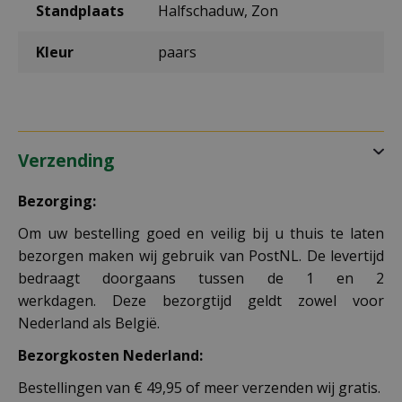
Standplaats
Halfschaduw, Zon
Kleur
paars
Verzending
Bezorging:
Om uw bestelling goed en veilig bij u thuis te laten
bezorgen maken wij gebruik van PostNL. De levertijd
bedraagt doorgaans tussen de 1 en 2
werkdagen. Deze bezorgtijd geldt zowel voor
Nederland als België.
Bezorgkosten Nederland:
Bestellingen van € 49,95 of meer verzenden wij gratis.