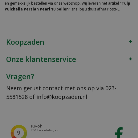
en gemakkelijk bestellen via onze webshop. Wij leveren het artikel
"Tulp
Pulchella Persian Pearl 10 bollen"
snel bij u thuis af via PostNL.
Koopzaden
Onze klantenservice
Vragen?
Neem gerust contact met ons op via
023-
5581528
of
info@koopzaden.nl