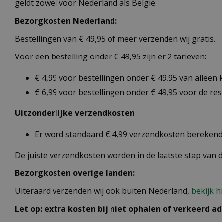
geldt zowel voor Nederland als België.
Bezorgkosten Nederland:
Bestellingen van € 49,95 of meer verzenden wij gratis.
Voor een bestelling onder € 49,95 zijn er 2 tarieven:
€ 4,99 voor bestellingen onder € 49,95 van alleen
€ 6,99 voor bestellingen onder € 49,95 voor de re
Uitzonderlijke verzendkosten
Er word standaard € 4,99 verzendkosten berekend 
De juiste verzendkosten worden in de laatste stap van
Bezorgkosten overige landen:
Uiteraard verzenden wij ook buiten Nederland,
bekijk h
Let op: extra kosten bij niet ophalen of verkeerd ad