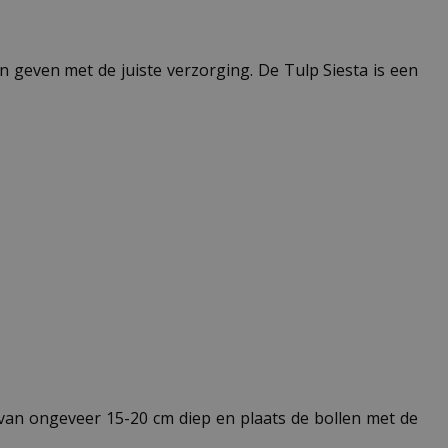
n geven met de juiste verzorging. De Tulp Siesta is een
 van ongeveer 15-20 cm diep en plaats de bollen met de