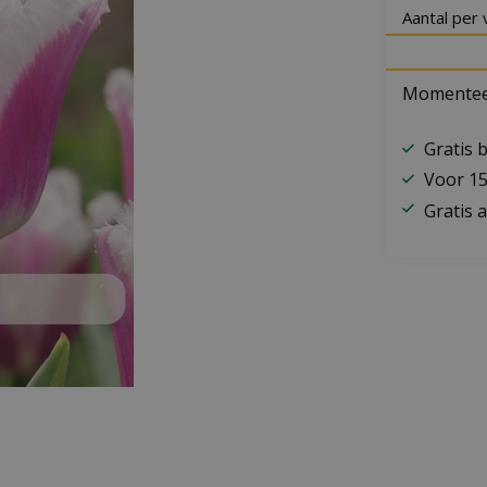
Aantal per 
Momenteel
Gratis 
Voor 15
Gratis a