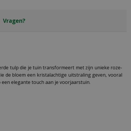
Vragen?
rde tulp die je tuin transformeert met zijn unieke roze-
e de bloem een kristalachtige uitstraling geven, vooral
een elegante touch aan je voorjaarstuin.