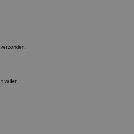
n verzonden.
 vallen.