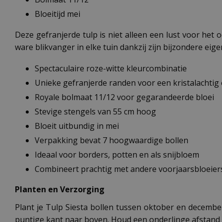
Bloeitijd mei
Deze gefranjerde tulp is niet alleen een lust voor het
ware blikvanger in elke tuin dankzij zijn bijzondere ei
Spectaculaire roze-witte kleurcombinatie
Unieke gefranjerde randen voor een kristalachtig 
Royale bolmaat 11/12 voor gegarandeerde bloei
Stevige stengels van 55 cm hoog
Bloeit uitbundig in mei
Verpakking bevat 7 hoogwaardige bollen
Ideaal voor borders, potten en als snijbloem
Combineert prachtig met andere voorjaarsbloeier
Planten en Verzorging
Plant je Tulp Siesta bollen tussen oktober en decembe
puntige kant naar boven. Houd een onderlinge afstand 