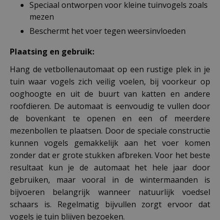
Speciaal ontworpen voor kleine tuinvogels zoals
mezen
Beschermt het voer tegen weersinvloeden
Plaatsing en gebruik:
Hang de vetbollenautomaat op een rustige plek in je
tuin waar vogels zich veilig voelen, bij voorkeur op
ooghoogte en uit de buurt van katten en andere
roofdieren. De automaat is eenvoudig te vullen door
de bovenkant te openen en een of meerdere
mezenbollen te plaatsen. Door de speciale constructie
kunnen vogels gemakkelijk aan het voer komen
zonder dat er grote stukken afbreken. Voor het beste
resultaat kun je de automaat het hele jaar door
gebruiken, maar vooral in de wintermaanden is
bijvoeren belangrijk wanneer natuurlijk voedsel
schaars is. Regelmatig bijvullen zorgt ervoor dat
vogels je tuin blijven bezoeken.