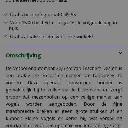
Momenteel niet op voorraad.
Gratis bezorging vanaf € 49,95
Voor 15:00 besteld, doorgaans de volgende dag in
huis
Gratis afhalen in één van onze winkels!
Omschrijving
De Vetbollenautomaat 22,6 cm van Esschert Design is
een praktische en veilige manier om tuinvogels te
voeren. Deze speciaal ontworpen houder is
gemakkelijk bij te vullen via de bovenkant en zorgt
ervoor dat mezenbollen op een veilige manier aan
vogels worden aangeboden. Door de fijne
maasbreedte breken er geen grote stukken af en
kunnen kleine vogels er beter bij, wat verspilling
voorkomt en voor een optimale voederervaring zorgt.