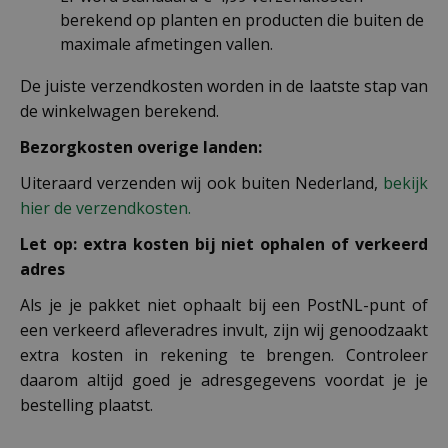
berekend op planten en producten die buiten de
maximale afmetingen vallen.
De juiste verzendkosten worden in de laatste stap van
de winkelwagen berekend.
Bezorgkosten overige landen:
Uiteraard verzenden wij ook buiten Nederland,
bekijk
hier de verzendkosten.
Let op: extra kosten bij niet ophalen of verkeerd
adres
Als je je pakket niet ophaalt bij een PostNL-punt of
een verkeerd afleveradres invult, zijn wij genoodzaakt
extra kosten in rekening te brengen. Controleer
daarom altijd goed je adresgegevens voordat je je
bestelling plaatst.