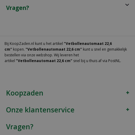
Vragen?
Bij KoopZaden.nl kunt u het artikel
"Vetbollenautomaat 22,6
cm"
kopen.
"Vetbollenautomaat 22,6 cm"
kunt u snel en gemakkelijk
bestellen via onze webshop. Wij leveren het
artikel
"Vetbollenautomaat 22,6 cm"
snel bij u thuis af via PostNL.
Koopzaden
Onze klantenservice
Vragen?