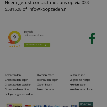
Neem gerust contact met ons op via
023-
5581528
of
info@koopzaden.nl
Groentezaden
Bloemen zaden
Zaden online
Groentezaden kopen
Bloemzaden kopen
Vergeet me nietjes
Groentezaden bestellen
Zaden kopen
Kruiden zaden
Groentezaden online
Moestuin zaden
Kruiden zaden kopen
Biologische groentezaden