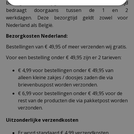
bezorgen maken wij gebruik van PostNL. De levertijd
bedraagt doorgaans tussen de 1 en 2
werkdagen. Deze bezorgtijd geldt zowel voor
Nederland als België.
Bezorgkosten Nederland:
Bestellingen van € 49,95 of meer verzenden wij gratis.
Voor een bestelling onder € 49,95 zijn er 2 tarieven:
€ 4,99 voor bestellingen onder € 49,95 van
alleen kleine zakjes / doosjes zaden die via
brievenbuspost worden verzonden.
€ 6,99 voor bestellingen onder € 49,95 voor de
rest van de producten die via pakketpost worden
verzonden.
Uitzonderlijke verzendkosten
Er word standaard € 4,99 verzendkosten