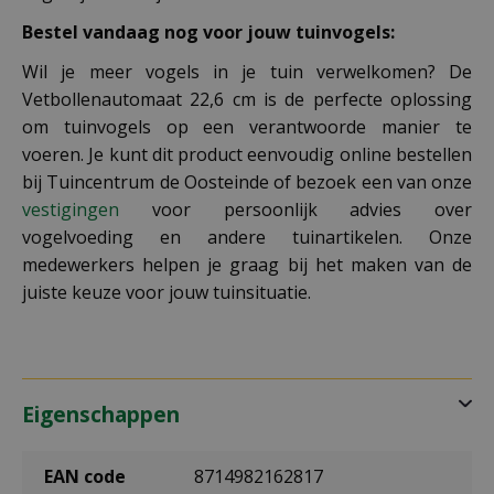
Bestel vandaag nog voor jouw tuinvogels
:
Wil je meer vogels in je tuin verwelkomen? De
Vetbollenautomaat 22,6 cm is de perfecte oplossing
om tuinvogels op een verantwoorde manier te
voeren. Je kunt dit product eenvoudig online bestellen
bij Tuincentrum de Oosteinde of bezoek een van onze
vestigingen
voor persoonlijk advies over
vogelvoeding en andere tuinartikelen. Onze
medewerkers helpen je graag bij het maken van de
juiste keuze voor jouw tuinsituatie.
Eigenschappen
EAN code
8714982162817