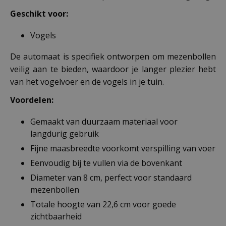
Geschikt voor:
Vogels
De automaat is specifiek ontworpen om mezenbollen
veilig aan te bieden, waardoor je langer plezier hebt
van het vogelvoer en de vogels in je tuin.
Voordelen:
Gemaakt van duurzaam materiaal voor
langdurig gebruik
Fijne maasbreedte voorkomt verspilling van voer
Eenvoudig bij te vullen via de bovenkant
Diameter van 8 cm, perfect voor standaard
mezenbollen
Totale hoogte van 22,6 cm voor goede
zichtbaarheid