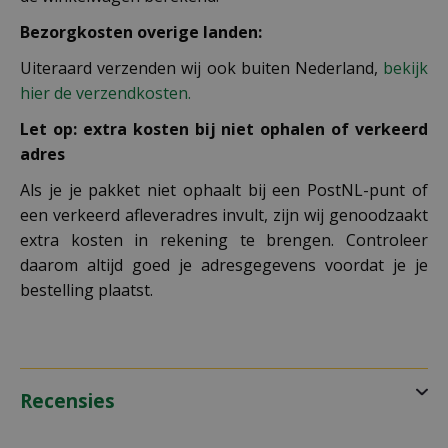
Bezorgkosten overige landen:
Uiteraard verzenden wij ook buiten Nederland,
bekijk
hier de verzendkosten.
Let op: extra kosten bij niet ophalen of verkeerd
adres
Als je je pakket niet ophaalt bij een PostNL-punt of
een verkeerd afleveradres invult, zijn wij genoodzaakt
extra kosten in rekening te brengen. Controleer
daarom altijd goed je adresgegevens voordat je je
bestelling plaatst.
Recensies