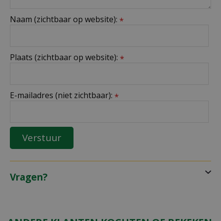
Naam (zichtbaar op website):
*
Plaats (zichtbaar op website):
*
E-mailadres (niet zichtbaar):
*
Vragen?