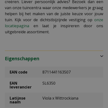
creëren. Liever persoonlijk advies? Bezoek dan een
van onze tuincentra waar onze medewerkers je graag
helpen bij het maken van de juiste keuze voor jouw
tuin. Kijk voor de dichtstbijzijnde vestiging op
onze
locatiepagina
en laat je inspireren door ons
uitgebreide assortiment.
Eigenschappen
EAN code
8711441163507
EAN
SL6350
leverancier
Latijnse
Viola x Wittrockiana
naam