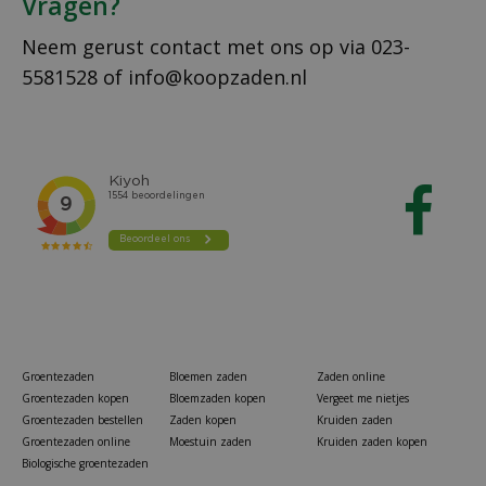
Vragen?
Neem gerust contact met ons op via
023-
5581528
of
info@koopzaden.nl
Groentezaden
Bloemen zaden
Zaden online
Groentezaden kopen
Bloemzaden kopen
Vergeet me nietjes
Groentezaden bestellen
Zaden kopen
Kruiden zaden
Groentezaden online
Moestuin zaden
Kruiden zaden kopen
Biologische groentezaden