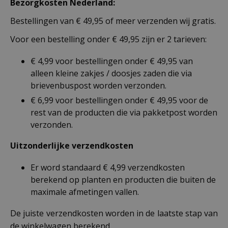
Bezorgkosten Nederland:
Bestellingen van € 49,95 of meer verzenden wij gratis.
Voor een bestelling onder € 49,95 zijn er 2 tarieven:
€ 4,99 voor bestellingen onder € 49,95 van
alleen kleine zakjes / doosjes zaden die via
brievenbuspost worden verzonden.
€ 6,99 voor bestellingen onder € 49,95 voor de
rest van de producten die via pakketpost worden
verzonden.
Uitzonderlijke verzendkosten
Er word standaard € 4,99 verzendkosten
berekend op planten en producten die buiten de
maximale afmetingen vallen.
De juiste verzendkosten worden in de laatste stap van
de winkelwagen berekend.