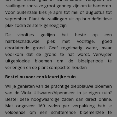
zaailingen zodra ze groot genoeg zijn om te hanteren.
Voor buitenzaai kies je april tot mei of augustus tot
september. Plant de zaailingen uit op hun definitieve
plek zodra ze sterk genoeg zijn.
De viooltjes gedijen het beste op een
halfbeschaduwde plek met vochtige, goed
doorlatende grond. Geef regelmatig water, maar
voorkom dat de grond te nat wordt. Verwijder
uitgebloeide bloemen om de bloeiperiode te
verlengen en de plant compact te houden.
Bestel nu voor een kleurrijke tuin
Wil je genieten van de prachtige diepblauwe bloemen
van de Viola Ullswater/Alpenmeer in je eigen tuin?
Bestel deze hoogwaardige zaden dan direct online.
Met ongeveer 160 zaden per verpakking heb je
voldoende om een schitterende bloemenzee te