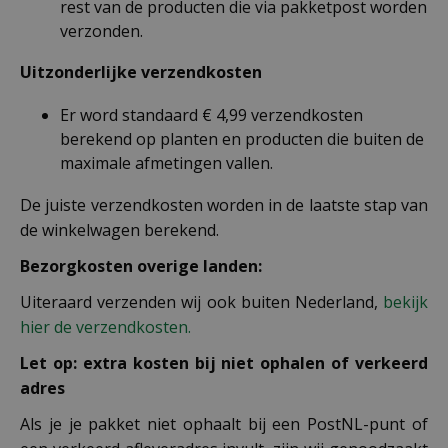
rest van de producten die via pakketpost worden
verzonden.
Uitzonderlijke verzendkosten
Er word standaard € 4,99 verzendkosten
berekend op planten en producten die buiten de
maximale afmetingen vallen.
De juiste verzendkosten worden in de laatste stap van
de winkelwagen berekend.
Bezorgkosten overige landen:
Uiteraard verzenden wij ook buiten Nederland,
bekijk
hier de verzendkosten.
Let op: extra kosten bij niet ophalen of verkeerd
adres
Als je je pakket niet ophaalt bij een PostNL-punt of