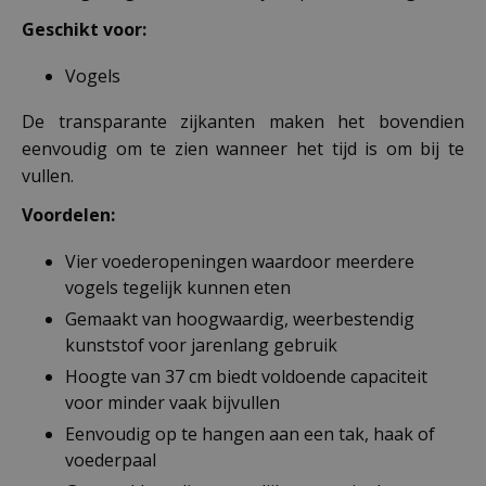
Geschikt voor:
Vogels
De transparante zijkanten maken het bovendien
eenvoudig om te zien wanneer het tijd is om bij te
vullen.
Voordelen:
Vier voederopeningen waardoor meerdere
vogels tegelijk kunnen eten
Gemaakt van hoogwaardig, weerbestendig
kunststof voor jarenlang gebruik
Hoogte van 37 cm biedt voldoende capaciteit
voor minder vaak bijvullen
Eenvoudig op te hangen aan een tak, haak of
voederpaal