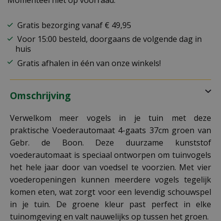
Momenteel niet op voorraad.
Gratis bezorging vanaf € 49,95
Voor 15:00 besteld, doorgaans de volgende dag in
huis
Gratis afhalen in één van onze winkels!
Omschrijving
Verwelkom meer vogels in je tuin met deze
praktische Voederautomaat 4-gaats 37cm groen van
Gebr. de Boon. Deze duurzame kunststof
voederautomaat is speciaal ontworpen om tuinvogels
het hele jaar door van voedsel te voorzien. Met vier
voederopeningen kunnen meerdere vogels tegelijk
komen eten, wat zorgt voor een levendig schouwspel
in je tuin. De groene kleur past perfect in elke
tuinomgeving en valt nauwelijks op tussen het groen.