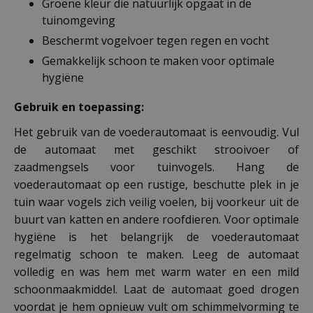
Groene kleur die natuurlijk opgaat in de
tuinomgeving
Beschermt vogelvoer tegen regen en vocht
Gemakkelijk schoon te maken voor optimale
hygiëne
Gebruik en toepassing:
Het gebruik van de voederautomaat is eenvoudig. Vul
de automaat met geschikt strooivoer of
zaadmengsels voor tuinvogels. Hang de
voederautomaat op een rustige, beschutte plek in je
tuin waar vogels zich veilig voelen, bij voorkeur uit de
buurt van katten en andere roofdieren. Voor optimale
hygiëne is het belangrijk de voederautomaat
regelmatig schoon te maken. Leeg de automaat
volledig en was hem met warm water en een mild
schoonmaakmiddel. Laat de automaat goed drogen
voordat je hem opnieuw vult om schimmelvorming te