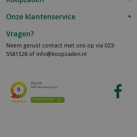
Onze klantenservice
Vragen?
Neem gerust contact met ons op via
023-
5581528
of
info@koopzaden.nl