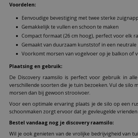
Voordelen:
Eenvoudige bevestiging met twee sterke zuignap
Gemakkelijk te vullen en schoon te maken
Compact formaat (26 cm hoog), perfect voor elk 
Gemaakt van duurzaam kunststof in een neutrale
Voorkomt morsen van vogelvoer op je balkon of 
Plaatsing en gebruik:
De Discovery raamsilo is perfect voor gebruik in all
verschillende soorten die je tuin bezoeken. Vul de silo
morsen dan bij gewoon strooivoer.
Voor een optimale ervaring plaats je de silo op een rus
schoonmaken zorgt ervoor dat je gevleugelde vrienden
Bestel vandaag nog je discovery raamsilo:
Wil je ook genieten van de vrolijke bedrijvigheid van t