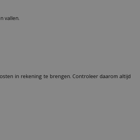
 vallen.
 kosten in rekening te brengen. Controleer daarom altijd