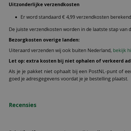
Uitzonderlijke verzendkosten
Er word standaard € 4,99 verzendkosten berekend 
De juiste verzendkosten worden in de laatste stap van
Bezorgkosten overige landen:
Uiteraard verzenden wij ook buiten Nederland,
bekijk h
Let op: extra kosten bij niet ophalen of verkeerd ad
Als je je pakket niet ophaalt bij een PostNL-punt of ee
goed je adresgegevens voordat je je bestelling plaatst.
Recensies