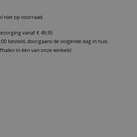
 niet op voorraad.
bezorging vanaf € 49,95
:00 besteld, doorgaans de volgende dag in huis
fhalen in één van onze winkels!