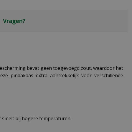
Vragen?
gelbescherming bevat geen toegevoegd zout, waardoor het
eze pindakaas extra aantrekkelijk voor verschillende
of smelt bij hogere temperaturen.