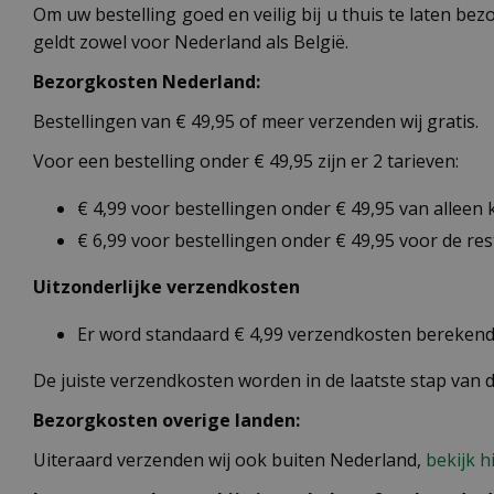
Om uw bestelling goed en veilig bij u thuis te laten b
geldt zowel voor Nederland als België.
Bezorgkosten Nederland:
Bestellingen van € 49,95 of meer verzenden wij gratis.
Voor een bestelling onder € 49,95 zijn er 2 tarieven:
€ 4,99 voor bestellingen onder € 49,95 van alleen
€ 6,99 voor bestellingen onder € 49,95 voor de re
Uitzonderlijke verzendkosten
Er word standaard € 4,99 verzendkosten berekend 
De juiste verzendkosten worden in de laatste stap van
Bezorgkosten overige landen:
Uiteraard verzenden wij ook buiten Nederland,
bekijk h