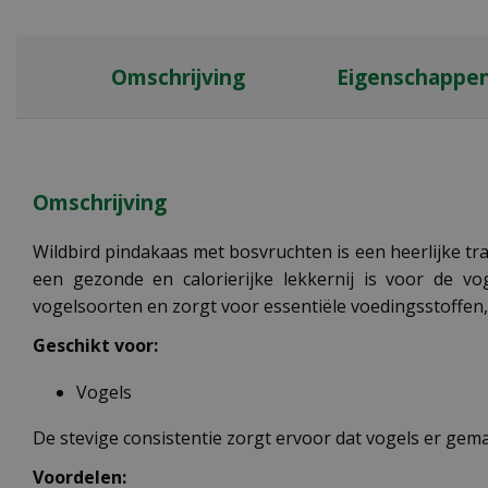
Omschrijving
Eigenschappe
Omschrijving
Wildbird pindakaas met bosvruchten is een heerlijke tr
een gezonde en calorierijke lekkernij is voor de vo
vogelsoorten en zorgt voor essentiële voedingsstoffen, 
Geschikt voor:
Vogels
De stevige consistentie zorgt ervoor dat vogels er gem
Voordelen: