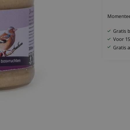
Momenteel
Gratis 
Voor 15
Gratis a