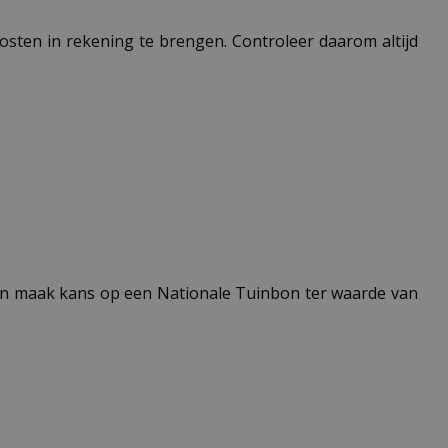
 kosten in rekening te brengen. Controleer daarom altijd
n maak kans op een Nationale Tuinbon ter waarde van