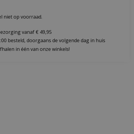
 niet op voorraad.
bezorging vanaf € 49,95
:00 besteld, doorgaans de volgende dag in huis
fhalen in één van onze winkels!