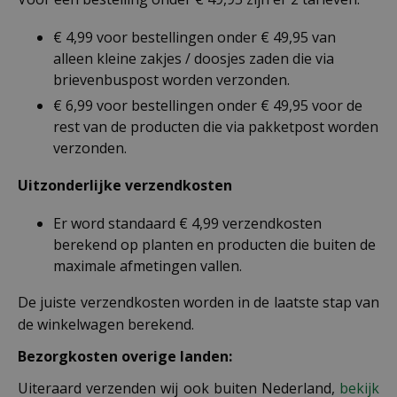
€ 4,99 voor bestellingen onder € 49,95 van
alleen kleine zakjes / doosjes zaden die via
brievenbuspost worden verzonden.
€ 6,99 voor bestellingen onder € 49,95 voor de
rest van de producten die via pakketpost worden
verzonden.
Uitzonderlijke verzendkosten
Er word standaard € 4,99 verzendkosten
berekend op planten en producten die buiten de
maximale afmetingen vallen.
De juiste verzendkosten worden in de laatste stap van
de winkelwagen berekend.
Bezorgkosten overige landen:
Uiteraard verzenden wij ook buiten Nederland,
bekijk