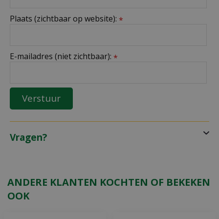
Plaats (zichtbaar op website):
*
E-mailadres (niet zichtbaar):
*
Vragen?
ANDERE KLANTEN KOCHTEN OF BEKEKEN
OOK