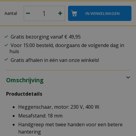
Aantal
Gratis bezorging vanaf € 49,95
Voor 15:00 besteld, doorgaans de volgende dag in
huis
Gratis afhalen in één van onze winkels!
Omschrijving
Productdetails
Heggenschaar, motor: 230 V, 400 W.
Mesafstand: 18 mm
Handgreep met twee handen voor een betere
hantering