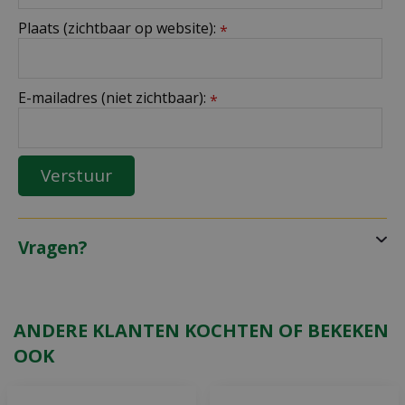
Plaats (zichtbaar op website):
*
E-mailadres (niet zichtbaar):
*
Vragen?
ANDERE KLANTEN KOCHTEN OF BEKEKEN
OOK