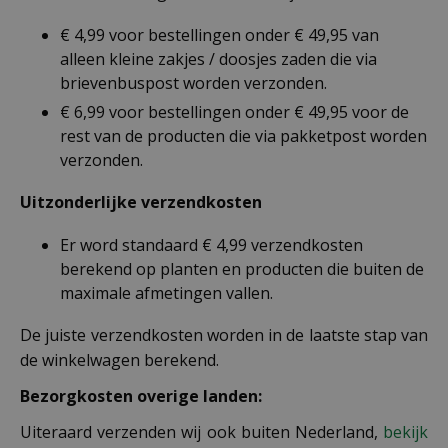
€ 4,99 voor bestellingen onder € 49,95 van
alleen kleine zakjes / doosjes zaden die via
brievenbuspost worden verzonden.
€ 6,99 voor bestellingen onder € 49,95 voor de
rest van de producten die via pakketpost worden
verzonden.
Uitzonderlijke verzendkosten
Er word standaard € 4,99 verzendkosten
berekend op planten en producten die buiten de
maximale afmetingen vallen.
De juiste verzendkosten worden in de laatste stap van
de winkelwagen berekend.
Bezorgkosten overige landen:
Uiteraard verzenden wij ook buiten Nederland,
bekijk