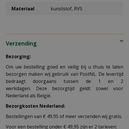
Materiaal
kunststof, RVS
Verzending
Bezorging:
Om uw bestelling goed en veilig bij u thuis te laten
bezorgen maken wij gebruik van PostNL. De levertijd
bedraagt doorgaans tussen de 1 en 2
werkdagen. Deze bezorgtijd geldt zowel voor
Nederland als België.
Bezorgkosten Nederland:
Bestellingen van € 49,95 of meer verzenden wij gratis.
Voor een bestelling onder € 49,95 zijn er 2 tarieven: