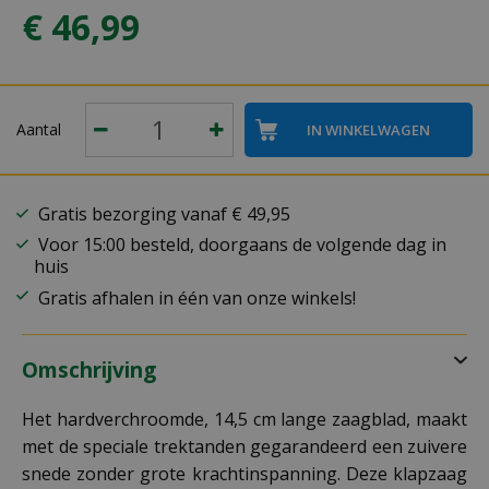
€
46
,
99
Aantal
Gratis bezorging vanaf € 49,95
Voor 15:00 besteld, doorgaans de volgende dag in
huis
Gratis afhalen in één van onze winkels!
Omschrijving
Het hardverchroomde, 14,5 cm lange zaagblad, maakt
met de speciale trektanden gegarandeerd een zuivere
snede zonder grote krachtinspanning. Deze klapzaag