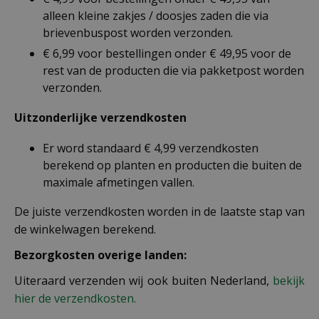
alleen kleine zakjes / doosjes zaden die via
brievenbuspost worden verzonden.
€ 6,99 voor bestellingen onder € 49,95 voor de
rest van de producten die via pakketpost worden
verzonden.
Uitzonderlijke verzendkosten
Er word standaard € 4,99 verzendkosten
berekend op planten en producten die buiten de
maximale afmetingen vallen.
De juiste verzendkosten worden in de laatste stap van
de winkelwagen berekend.
Bezorgkosten overige landen:
Uiteraard verzenden wij ook buiten Nederland,
bekijk
hier de verzendkosten.