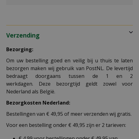
Verzending
Bezorging:
Om uw bestelling goed en veilig bij u thuis te laten
bezorgen maken wij gebruik van PostNL. De levertijd
bedraagt doorgaans tussen de 1 en 2
werkdagen. Deze bezorgtijd geldt zowel voor
Nederland als België.
Bezorgkosten Nederland:
Bestellingen van € 49,95 of meer verzenden wij gratis.
Voor een bestelling onder € 49,95 zijn er 2 tarieven:
€ 4,99 voor bestellingen onder € 49,95 van