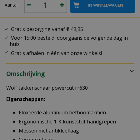
Aantal
Gratis bezorging vanaf € 49,95
Voor 15:00 besteld, doorgaans de volgende dag in
huis
Gratis afhalen in één van onze winkels!
Omschrijving
Wolf takkenschaar powercut rr630
Eigenschappen:
Eloxeerde aluminium hefboomarmen
Ergonomische 1-K kunststof handgrepen
Messen met antikleeflaag
Gecoate stelen