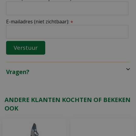
E-mailadres (niet zichtbaar):
*
Vragen?
ANDERE KLANTEN KOCHTEN OF BEKEKEN
OOK