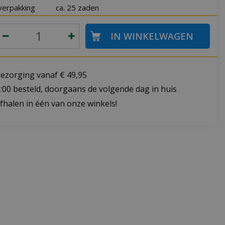
verpakking
ca. 25 zaden
bezorging vanaf € 49,95
:00 besteld, doorgaans de volgende dag in huis
fhalen in één van onze winkels!