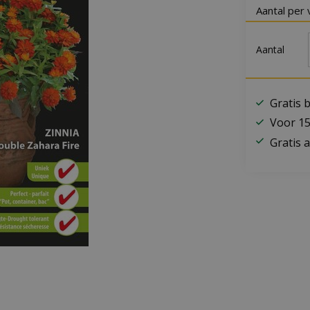
Aantal per 
Aantal
Gratis 
Voor 15
Gratis a