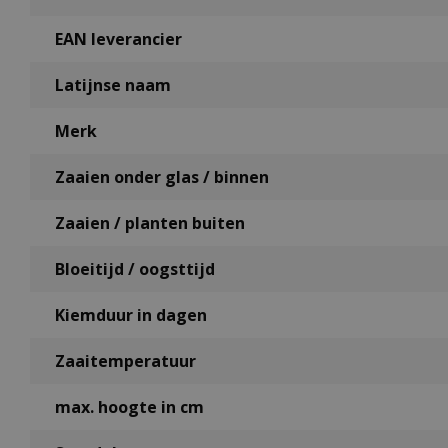
EAN leverancier
Latijnse naam
Merk
Zaaien onder glas / binnen
Zaaien / planten buiten
Bloeitijd / oogsttijd
Kiemduur in dagen
Zaaitemperatuur
max. hoogte in cm