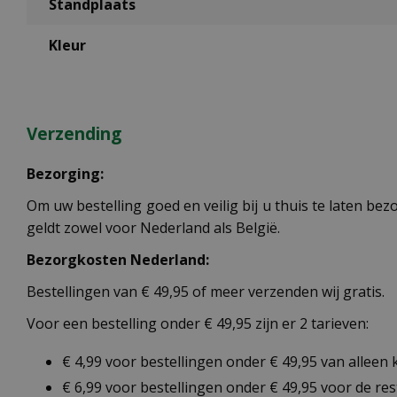
Standplaats
Kleur
Verzending
Bezorging:
Om uw bestelling goed en veilig bij u thuis te laten b
geldt zowel voor Nederland als België.
Bezorgkosten Nederland:
Bestellingen van € 49,95 of meer verzenden wij gratis.
Voor een bestelling onder € 49,95 zijn er 2 tarieven:
€ 4,99 voor bestellingen onder € 49,95 van alleen
€ 6,99 voor bestellingen onder € 49,95 voor de re