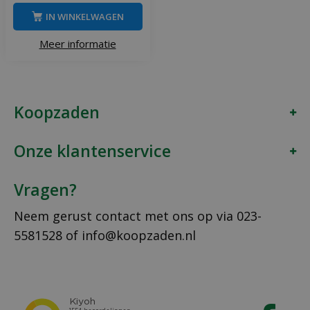
IN WINKELWAGEN
Meer informatie
Koopzaden
Onze klantenservice
Vragen?
Neem gerust contact met ons op via
023-
5581528
of
info@koopzaden.nl