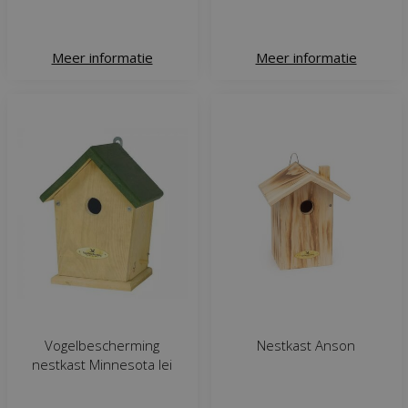
Meer informatie
Meer informatie
Vogelbescherming
Nestkast Anson
nestkast Minnesota lei