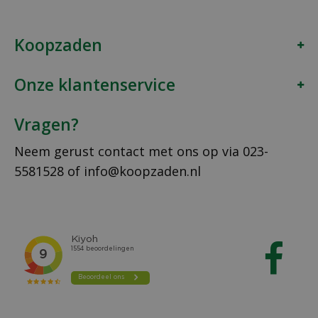
Koopzaden
Onze klantenservice
Vragen?
Neem gerust contact met ons op via
023-
5581528
of
info@koopzaden.nl