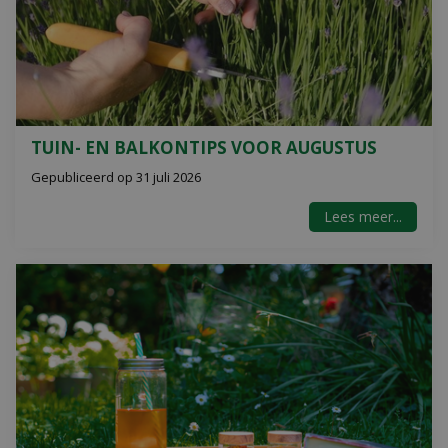
TUIN- EN BALKONTIPS VOOR AUGUSTUS
Gepubliceerd op
31 juli 2026
Lees meer...