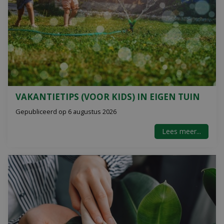
VAKANTIETIPS (VOOR KIDS) IN EIGEN TUIN
Gepubliceerd op
6 augustus 2026
Lees meer...