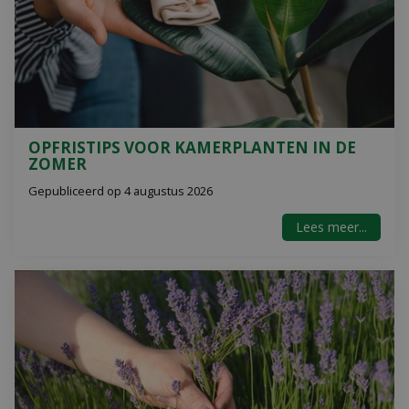
OPFRISTIPS VOOR KAMERPLANTEN IN DE
ZOMER
Gepubliceerd op
4 augustus 2026
Lees meer...