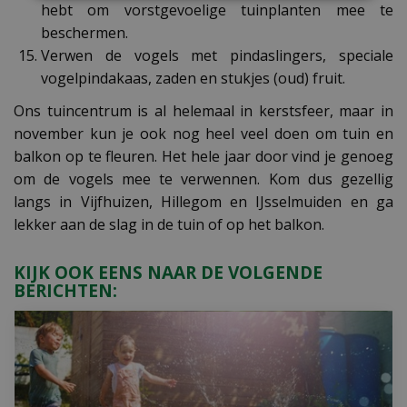
hebt om vorstgevoelige tuinplanten mee te
beschermen.
Verwen de vogels met pindaslingers, speciale
vogelpindakaas, zaden en stukjes (oud) fruit.
Ons tuincentrum is al helemaal in kerstsfeer, maar in
november kun je ook nog heel veel doen om tuin en
balkon op te fleuren. Het hele jaar door vind je genoeg
om de vogels mee te verwennen. Kom dus gezellig
langs in Vijfhuizen, Hillegom en IJsselmuiden en ga
lekker aan de slag in de tuin of op het balkon.
KIJK OOK EENS NAAR DE VOLGENDE
BERICHTEN: