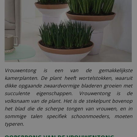
Vrouwentong is een van de gemakkelijkste
kamerplanten. De plant heeft wortelstokken, waaruit
dikke opgaande zwaardvormige bladeren groeien met
succulente eigenschappen. Vrouwentong is de
volksnaam van de plant. Het is de stekelpunt bovenop
het blad die de scherpe tongen van vrouwen, en in
sommige talen specifiek schoonmoeders, moeten
typeren.