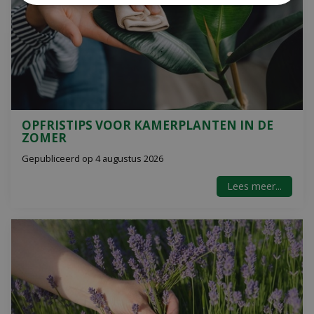
OPFRISTIPS VOOR KAMERPLANTEN IN DE
ZOMER
Gepubliceerd op
4 augustus 2026
Lees meer...