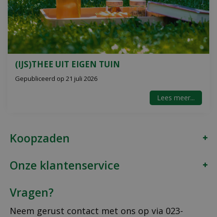
(IJS)THEE UIT EIGEN TUIN
Gepubliceerd op
21 juli 2026
Lees meer...
Koopzaden
Onze klantenservice
Vragen?
Neem gerust contact met ons op via
023-