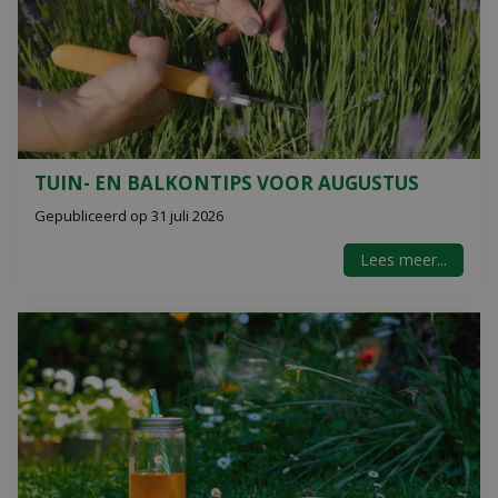
TUIN- EN BALKONTIPS VOOR AUGUSTUS
Gepubliceerd op
31 juli 2026
Lees meer...