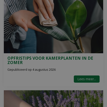
OPFRISTIPS VOOR KAMERPLANTEN IN DE
ZOMER
Gepubliceerd op
4 augustus 2026
Lees meer...