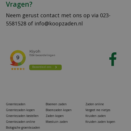
Vragen?
Neem gerust contact met ons op via
023-
5581528
of
info@koopzaden.nl
Groentezaden
Bloemen zaden
Zaden online
Groentezaden kopen
Bloemzaden kopen
Vergeet me nietjes
Groentezaden bestellen
Zaden kopen
Kruiden zaden
Groentezaden online
Moestuin zaden
Kruiden zaden kopen
Biologische groentezaden