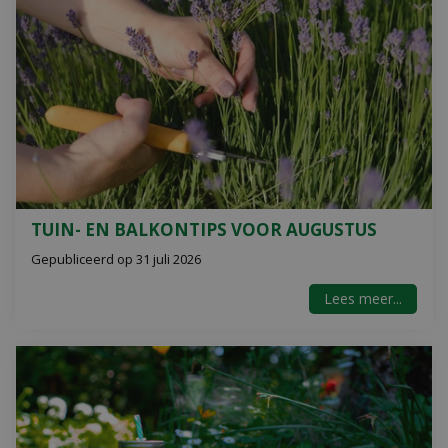
TUIN- EN BALKONTIPS VOOR AUGUSTUS
Gepubliceerd op
31 juli 2026
Lees meer...