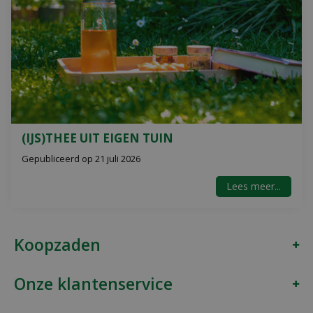
(IJS)THEE UIT EIGEN TUIN
Gepubliceerd op
21 juli 2026
Lees meer...
Koopzaden
Onze klantenservice