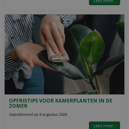
Lees meer...
OPFRISTIPS VOOR KAMERPLANTEN IN DE
ZOMER
Gepubliceerd op
4 augustus 2026
Lees meer...