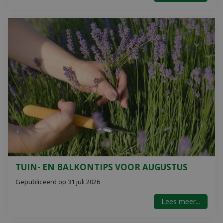
TUIN- EN BALKONTIPS VOOR AUGUSTUS
Gepubliceerd op
31 juli 2026
Lees meer...