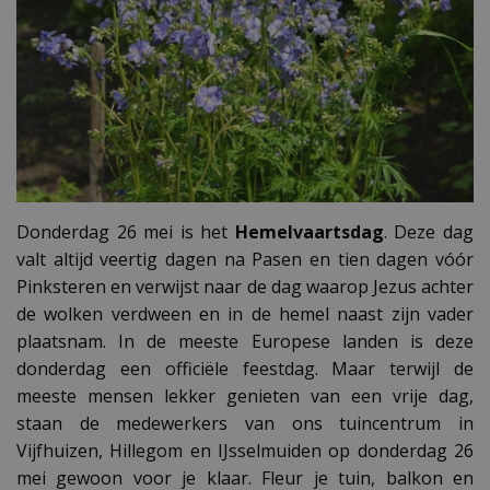
Donderdag 26 mei is het
Hemelvaartsdag
. Deze dag
valt altijd veertig dagen na Pasen en tien dagen vóór
Pinksteren en verwijst naar de dag waarop Jezus achter
de wolken verdween en in de hemel naast zijn vader
plaatsnam. In de meeste Europese landen is deze
donderdag een officiële feestdag. Maar terwijl de
meeste mensen lekker genieten van een vrije dag,
staan de medewerkers van ons tuincentrum in
Vijfhuizen, Hillegom en IJsselmuiden op donderdag 26
mei gewoon voor je klaar. Fleur je tuin, balkon en