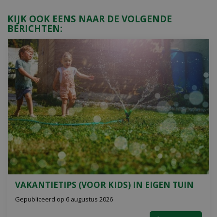
KIJK OOK EENS NAAR DE VOLGENDE
BERICHTEN:
VAKANTIETIPS (VOOR KIDS) IN EIGEN TUIN
Gepubliceerd op
6 augustus 2026