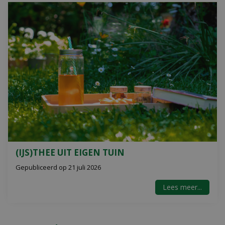
(IJS)THEE UIT EIGEN TUIN
Gepubliceerd op
21 juli 2026
Lees meer...