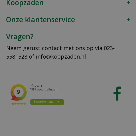
Koopzaden
Onze klantenservice
Vragen?
Neem gerust contact met ons op via
023-
5581528
of
info@koopzaden.nl