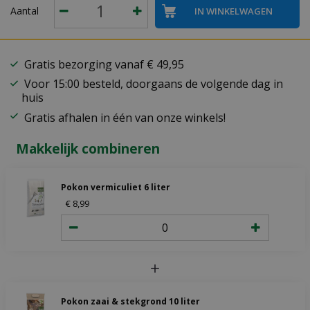
Aantal
Gratis bezorging vanaf € 49,95
Voor 15:00 besteld, doorgaans de volgende dag in
huis
Gratis afhalen in één van onze winkels!
Makkelijk combineren
Pokon vermiculiet 6 liter
€
8
,
99
Pokon zaai & stekgrond 10 liter