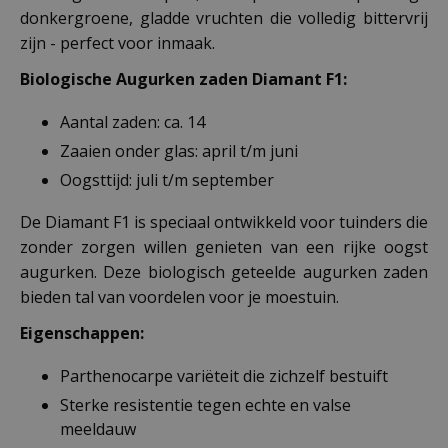
donkergroene, gladde vruchten die volledig bittervrij
zijn - perfect voor inmaak.
Biologische Augurken zaden Diamant F1:
Aantal zaden: ca. 14
Zaaien onder glas: april t/m juni
Oogsttijd: juli t/m september
De Diamant F1 is speciaal ontwikkeld voor tuinders die
zonder zorgen willen genieten van een rijke oogst
augurken. Deze biologisch geteelde augurken zaden
bieden tal van voordelen voor je moestuin.
Eigenschappen:
Parthenocarpe variëteit die zichzelf bestuift
Sterke resistentie tegen echte en valse
meeldauw