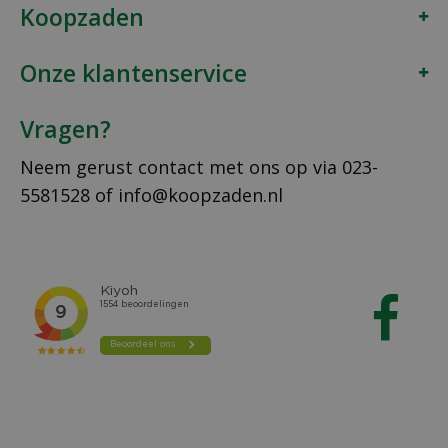
Koopzaden
Onze klantenservice
Vragen?
Neem gerust contact met ons op via
023-
5581528
of
info@koopzaden.nl