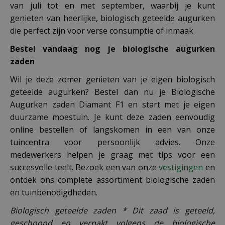
van juli tot en met september, waarbij je kunt
genieten van heerlijke, biologisch geteelde augurken
die perfect zijn voor verse consumptie of inmaak.
Bestel vandaag nog je biologische augurken
zaden
Wil je deze zomer genieten van je eigen biologisch
geteelde augurken? Bestel dan nu je Biologische
Augurken zaden Diamant F1 en start met je eigen
duurzame moestuin. Je kunt deze zaden eenvoudig
online bestellen of langskomen in een van onze
tuincentra voor persoonlijk advies. Onze
medewerkers helpen je graag met tips voor een
succesvolle teelt. Bezoek een van onze
vestigingen
en
ontdek ons complete assortiment biologische zaden
en tuinbenodigdheden.
Biologisch geteelde zaden * Dit zaad is geteeld,
geschoond en verpakt volgens de biologische