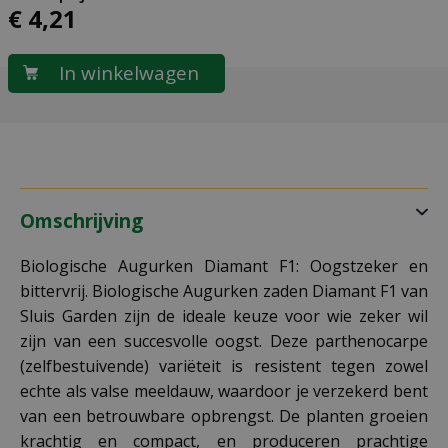
€
4
,
21
Omschrijving
Biologische Augurken Diamant F1: Oogstzeker en
bittervrij. Biologische Augurken zaden Diamant F1 van
Sluis Garden zijn de ideale keuze voor wie zeker wil
zijn van een succesvolle oogst. Deze parthenocarpe
(zelfbestuivende) variëteit is resistent tegen zowel
echte als valse meeldauw, waardoor je verzekerd bent
van een betrouwbare opbrengst. De planten groeien
krachtig en compact, en produceren prachtige