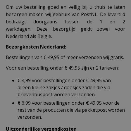
Om uw bestelling goed en veilig bij u thuis te laten
bezorgen maken wij gebruik van PostNL. De levertijd
bedraagt doorgaans tussen de 1 en 2
werkdagen. Deze bezorgtijd geldt zowel voor
Nederland als België.
Bezorgkosten Nederland:
Bestellingen van € 49,95 of meer verzenden wij gratis.
Voor een bestelling onder € 49,95 zijn er 2 tarieven:
€ 4,99 voor bestellingen onder € 49,95 van
alleen kleine zakjes / doosjes zaden die via
brievenbuspost worden verzonden.
€ 6,99 voor bestellingen onder € 49,95 voor de
rest van de producten die via pakketpost worden
verzonden.
Uitzonderlijke verzendkosten