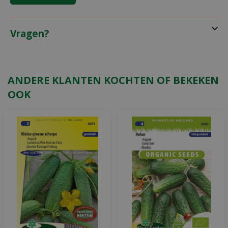
Vragen?
ANDERE KLANTEN KOCHTEN OF BEKEKEN
OOK