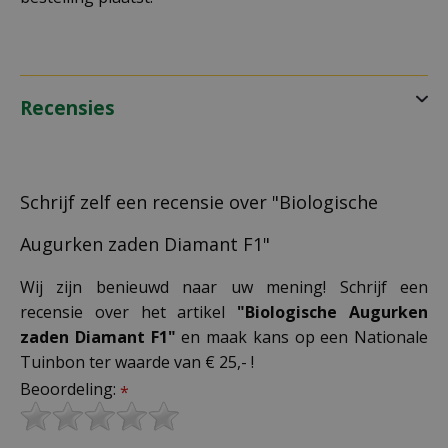
Recensies
Schrijf zelf een recensie over "Biologische
Augurken zaden Diamant F1"
Wij zijn benieuwd naar uw mening! Schrijf een
recensie over het artikel
"Biologische Augurken
zaden Diamant F1"
en maak kans op een Nationale
Tuinbon ter waarde van € 25,- !
Beoordeling:
*