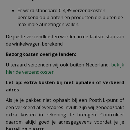
Er word standaard € 4,99 verzendkosten
berekend op planten en producten die buiten de
maximale afmetingen vallen.
De juiste verzendkosten worden in de laatste stap van
de winkelwagen berekend.
Bezorgkosten overige landen:
Uiteraard verzenden wij ook buiten Nederland,
bekijk
hier de verzendkosten.
Let op: extra kosten bij niet ophalen of verkeerd
adres
Als je je pakket niet ophaalt bij een PostNL-punt of
een verkeerd afleveradres invult, zijn wij genoodzaakt
extra kosten in rekening te brengen. Controleer
daarom altijd goed je adresgegevens voordat je je
bestelling plaatst.