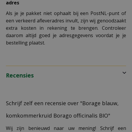
adres
Als je je pakket niet ophaalt bij een PostNL-punt of
een verkeerd afleveradres invult, zijn wij genoodzaakt
extra kosten in rekening te brengen. Controleer
daarom altijd goed je adresgegevens voordat je je
bestelling plaatst.
Recensies
Schrijf zelf een recensie over "Borage blauw,
komkommerkruid Borago officinalis BIO"
Wij zijn benieuwd naar uw mening! Schrijf een