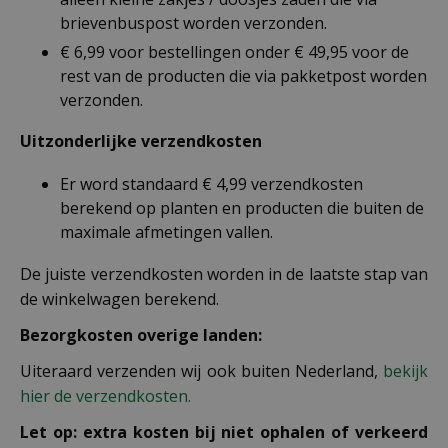
brievenbuspost worden verzonden.
€ 6,99 voor bestellingen onder € 49,95 voor de
rest van de producten die via pakketpost worden
verzonden.
Uitzonderlijke verzendkosten
Er word standaard € 4,99 verzendkosten
berekend op planten en producten die buiten de
maximale afmetingen vallen.
De juiste verzendkosten worden in de laatste stap van
de winkelwagen berekend.
Bezorgkosten overige landen:
Uiteraard verzenden wij ook buiten Nederland,
bekijk
hier de verzendkosten.
Let op: extra kosten bij niet ophalen of verkeerd