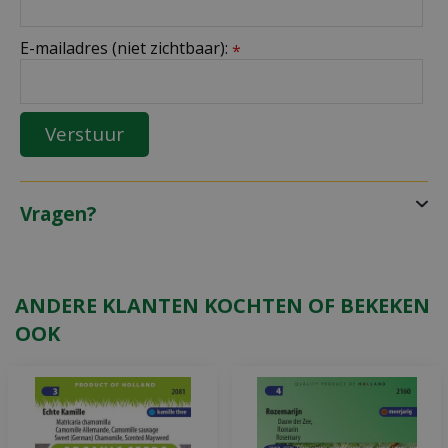
E-mailadres (niet zichtbaar):
*
Vragen?
ANDERE KLANTEN KOCHTEN OF BEKEKEN
OOK