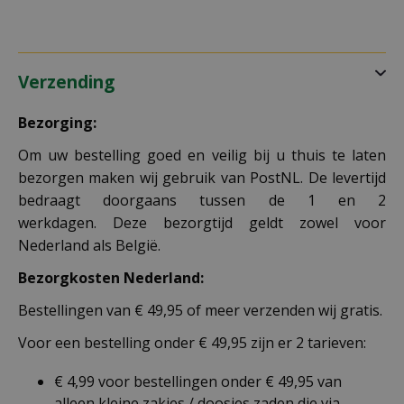
Verzending
Bezorging:
Om uw bestelling goed en veilig bij u thuis te laten
bezorgen maken wij gebruik van PostNL. De levertijd
bedraagt doorgaans tussen de 1 en 2
werkdagen. Deze bezorgtijd geldt zowel voor
Nederland als België.
Bezorgkosten Nederland:
Bestellingen van € 49,95 of meer verzenden wij gratis.
Voor een bestelling onder € 49,95 zijn er 2 tarieven:
€ 4,99 voor bestellingen onder € 49,95 van
alleen kleine zakjes / doosjes zaden die via