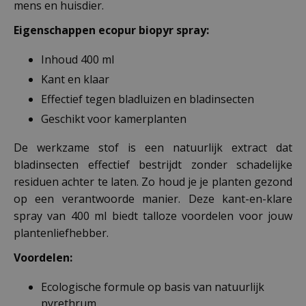
mens en huisdier.
Eigenschappen ecopur biopyr spray:
Inhoud 400 ml
Kant en klaar
Effectief tegen bladluizen en bladinsecten
Geschikt voor kamerplanten
De werkzame stof is een natuurlijk extract dat
bladinsecten effectief bestrijdt zonder schadelijke
residuen achter te laten. Zo houd je je planten gezond
op een verantwoorde manier. Deze kant-en-klare
spray van 400 ml biedt talloze voordelen voor jouw
plantenliefhebber.
Voordelen:
Ecologische formule op basis van natuurlijk
pyrethrum