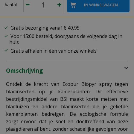
Aantal
Gratis bezorging vanaf € 49,95
Voor 15:00 besteld, doorgaans de volgende dag in
huis
Gratis afhalen in één van onze winkels!
Omschrijving
Ontdek de kracht van Ecopur Biopyr spray tegen
bladinsecten op je kamerplanten. Dit effectieve
bestrijdingsmiddel van BSI maakt korte metten met
bladluizen en andere bladinsecten die je geliefde
kamerplanten bedreigen. De ecologische formule
zorgt ervoor dat je snel en doeltreffend van deze
plaagdieren af bent, zonder schadelijke gevolgen voor