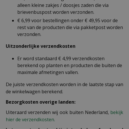
alleen kleine zakjes / doosjes zaden die via
brievenbuspost worden verzonden.
€ 6,99 voor bestellingen onder € 49,95 voor de
rest van de producten die via pakketpost worden
verzonden.
Uitzonderlijke verzendkosten
Er word standaard € 4,99 verzendkosten
berekend op planten en producten die buiten de
maximale afmetingen vallen.
De juiste verzendkosten worden in de laatste stap van
de winkelwagen berekend.
Bezorgkosten overige landen:
Uiteraard verzenden wij ook buiten Nederland,
bekijk
hier de verzendkosten.