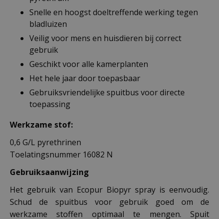
Snelle en hoogst doeltreffende werking tegen
bladluizen
Veilig voor mens en huisdieren bij correct
gebruik
Geschikt voor alle kamerplanten
Het hele jaar door toepasbaar
Gebruiksvriendelijke spuitbus voor directe
toepassing
Werkzame stof:
0,6 G/L pyrethrinen
Toelatingsnummer 16082 N
Gebruiksaanwijzing
Het gebruik van Ecopur Biopyr spray is eenvoudig.
Schud de spuitbus voor gebruik goed om de
werkzame stoffen optimaal te mengen. Spuit