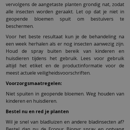
vervolgens de aangetaste planten grondig nat, zodat
alle insecten worden geraakt. Let op dat je niet in
geopende bloemen spuit om bestuivers te
beschermen.
Voor het beste resultaat kun je de behandeling na
een week herhalen als er nog insecten aanwezig zijn.
Houd de spray buiten bereik van kinderen en
huisdieren tijdens het gebruik. Lees voor gebruik
altijd het etiket en de productinformatie voor de
meest actuele veiligheidsvoorschriften.
Voorzorgsmaatregelen:
Niet spuiten in geopende bloemen. Weg houden van
kinderen en huisdieren.
Bestel nu en red je planten
Wil je snel van bladluizen en andere bladinsecten af?
Bestel dan nu de Ecopur Biopyr spray en ontvang