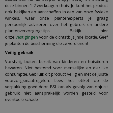
deze binnen 1-2 werkdagen thuis. Je kunt het product
ook bekijken en aanschaffen in een van onze fysieke
winkels, waar onze plantenexperts je graag
persoonlijk adviseren over het gebruik en andere
plantenverzorgingstips. Bekijk hier
onze
vestigingen
voor de dichtstbijzijnde locatie. Geef
je planten de bescherming die ze verdienen!
Veilig gebruik
Vorstvrij, buiten bereik van kinderen en huisdieren
bewaren. Niet bestemd voor menselijke en dierlijke
consumptie. Gebruik dit product veilig en met de juiste
voorzorgsmaatregelen. Lees het etiket op de
verpakking goed door. BSI kan als gevolg van onjuist
gebruik niet aansprakelijk worden gesteld voor
eventuele schade.