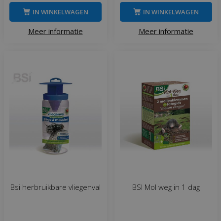
IN WINKELWAGEN
IN WINKELWAGEN
Meer informatie
Meer informatie
Bsi herbruikbare vliegenval
BSI Mol weg in 1 dag