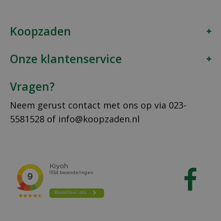
Koopzaden
Onze klantenservice
Vragen?
Neem gerust contact met ons op via
023-
5581528
of
info@koopzaden.nl