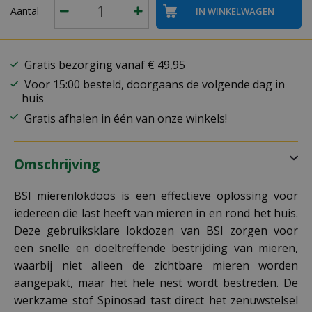
Aantal
Gratis bezorging vanaf € 49,95
Voor 15:00 besteld, doorgaans de volgende dag in
huis
Gratis afhalen in één van onze winkels!
Omschrijving
BSI mierenlokdoos is een effectieve oplossing voor
iedereen die last heeft van mieren in en rond het huis.
Deze gebruiksklare lokdozen van BSI zorgen voor
een snelle en doeltreffende bestrijding van mieren,
waarbij niet alleen de zichtbare mieren worden
aangepakt, maar het hele nest wordt bestreden. De
werkzame stof Spinosad tast direct het zenuwstelsel