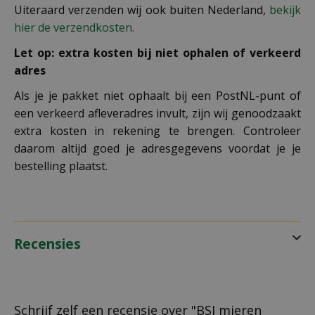
Uiteraard verzenden wij ook buiten Nederland,
bekijk
hier de verzendkosten.
Let op: extra kosten bij niet ophalen of verkeerd
adres
Als je je pakket niet ophaalt bij een PostNL-punt of
een verkeerd afleveradres invult, zijn wij genoodzaakt
extra kosten in rekening te brengen. Controleer
daarom altijd goed je adresgegevens voordat je je
bestelling plaatst.
Recensies
Schrijf zelf een recensie over "BSI mieren