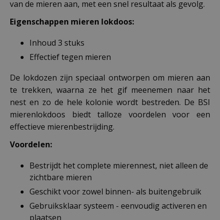
van de mieren aan, met een snel resultaat als gevolg.
Eigenschappen mieren lokdoos:
Inhoud 3 stuks
Effectief tegen mieren
De lokdozen zijn speciaal ontworpen om mieren aan
te trekken, waarna ze het gif meenemen naar het
nest en zo de hele kolonie wordt bestreden. De BSI
mierenlokdoos biedt talloze voordelen voor een
effectieve mierenbestrijding.
Voordelen:
Bestrijdt het complete mierennest, niet alleen de
zichtbare mieren
Geschikt voor zowel binnen- als buitengebruik
Gebruiksklaar systeem - eenvoudig activeren en
plaatsen