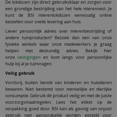
De lokdozen zijn direct gebruiksklaar en zorgen voor
een grondige bestrijding van het hele mierennest. Je
kunt de BSI mierenlokdozen eenvoudig online
bestellen voor snelle levering aan huis.
Liever persoonlijk advies over mierenbestrijding of
andere tuinproducten? Bezoek dan een van onze
fysieke winkels waar onze medewerkers je graag
helpen met deskundig advies. Bekijk hier
onze
vestigingen
en kom langs voor persoonlijke
hulp bij al je tuinvragen.
Veilig gebruik
Vorstvrij, buiten bereik van kinderen en huisdieren
bewaren. Niet bestemd voor menselijke en dierlijke
consumptie. Gebruik dit product veilig en met de juiste
voorzorgsmaatregelen. Lees het etiket op de
verpakking goed door. BSI kan als gevolg van onjuist
gebruik niet aansprakelijk worden gesteld voor