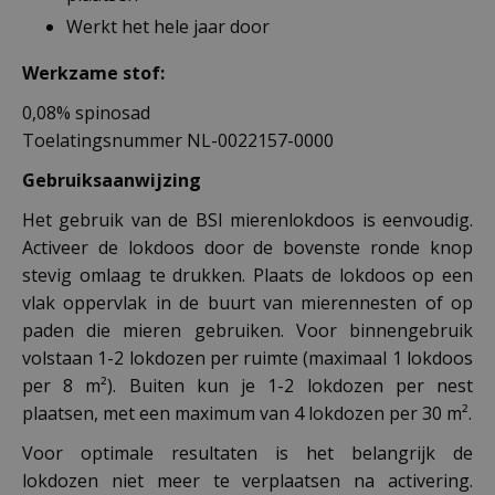
Werkt het hele jaar door
Werkzame stof:
0,08% spinosad
Toelatingsnummer NL-0022157-0000
Gebruiksaanwijzing
Het gebruik van de BSI mierenlokdoos is eenvoudig.
Activeer de lokdoos door de bovenste ronde knop
stevig omlaag te drukken. Plaats de lokdoos op een
vlak oppervlak in de buurt van mierennesten of op
paden die mieren gebruiken. Voor binnengebruik
volstaan 1-2 lokdozen per ruimte (maximaal 1 lokdoos
per 8 m²). Buiten kun je 1-2 lokdozen per nest
plaatsen, met een maximum van 4 lokdozen per 30 m².
Voor optimale resultaten is het belangrijk de
lokdozen niet meer te verplaatsen na activering.