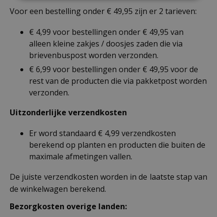
Voor een bestelling onder € 49,95 zijn er 2 tarieven:
€ 4,99 voor bestellingen onder € 49,95 van
alleen kleine zakjes / doosjes zaden die via
brievenbuspost worden verzonden.
€ 6,99 voor bestellingen onder € 49,95 voor de
rest van de producten die via pakketpost worden
verzonden.
Uitzonderlijke verzendkosten
Er word standaard € 4,99 verzendkosten
berekend op planten en producten die buiten de
maximale afmetingen vallen.
De juiste verzendkosten worden in de laatste stap van
de winkelwagen berekend.
Bezorgkosten overige landen: