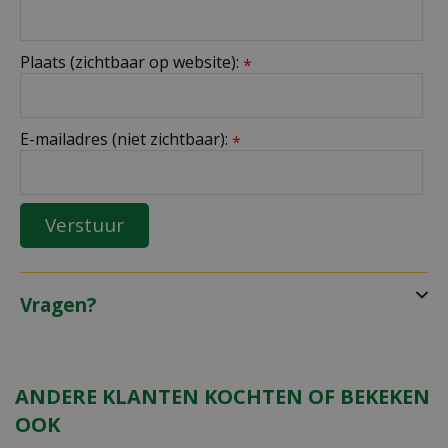
Plaats (zichtbaar op website):
*
E-mailadres (niet zichtbaar):
*
Vragen?
ANDERE KLANTEN KOCHTEN OF BEKEKEN
OOK