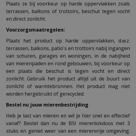
Plaats ze bij voorkeur op harde oppervlakken zoals
terrassen, balkons of trottoirs, beschut tegen vocht
en direct zonlicht.
Voorzorgsmaatregelen:
Plaats het product op harde oppervlakken, d.w.z.
terrassen, balkons, patio's en trottoirs nabij ingangen
van schuren, garages en woningen, in de nabijheid
van mierenpaden en rond gebouwen, bij voorkeur op
een plaats die beschut is tegen vocht en direct
zonlicht. Gebruik het product altijd uit de buurt van
zonlicht of warmtebronnen. Het product mag niet
worden hergebruikt of gerecycled.
Bestel nu jouw mierenbestrijding
Heb je last van mieren en wil je hier snel en effectief
vanaf? Bestel dan nu de BSI mierenlokdoos met 3
stuks en geniet weer van een mierenvrije omgeving.