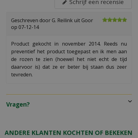
Schrijf een recensie
Geschreven door
G. Reilink
uit Goor
op
07-12-14
Product gekocht in november 2014. Reeds nu
preventief het product toegepast en ik men aan
de rozen te zien (hoewel het niet echt de tijd
daarvoor is) dat ze er beter bij staan dus zeer
tevreden.
Vragen?
ANDERE KLANTEN KOCHTEN OF BEKEKEN