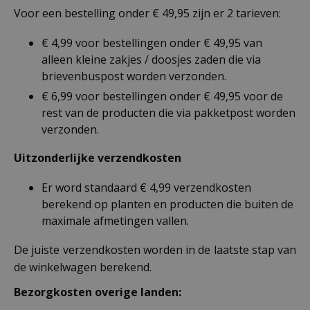
Voor een bestelling onder € 49,95 zijn er 2 tarieven:
€ 4,99 voor bestellingen onder € 49,95 van
alleen kleine zakjes / doosjes zaden die via
brievenbuspost worden verzonden.
€ 6,99 voor bestellingen onder € 49,95 voor de
rest van de producten die via pakketpost worden
verzonden.
Uitzonderlijke verzendkosten
Er word standaard € 4,99 verzendkosten
berekend op planten en producten die buiten de
maximale afmetingen vallen.
De juiste verzendkosten worden in de laatste stap van
de winkelwagen berekend.
Bezorgkosten overige landen: