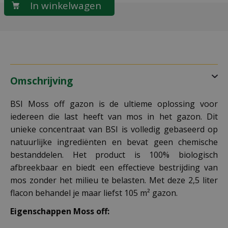
Omschrijving
BSI Moss off gazon is de ultieme oplossing voor
iedereen die last heeft van mos in het gazon. Dit
unieke concentraat van BSI is volledig gebaseerd op
natuurlijke ingrediënten en bevat geen chemische
bestanddelen. Het product is 100% biologisch
afbreekbaar en biedt een effectieve bestrijding van
mos zonder het milieu te belasten. Met deze 2,5 liter
flacon behandel je maar liefst 105 m² gazon.
Eigenschappen Moss off: