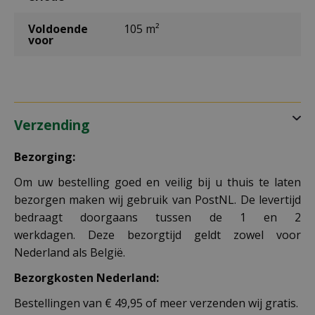
Voldoende
105 m²
voor
Verzending
Bezorging:
Om uw bestelling goed en veilig bij u thuis te laten
bezorgen maken wij gebruik van PostNL. De levertijd
bedraagt doorgaans tussen de 1 en 2
werkdagen. Deze bezorgtijd geldt zowel voor
Nederland als België.
Bezorgkosten Nederland:
Bestellingen van € 49,95 of meer verzenden wij gratis.