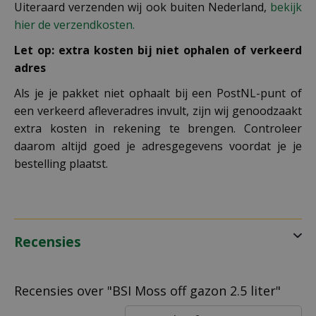
Uiteraard verzenden wij ook buiten Nederland,
bekijk
hier de verzendkosten.
Let op: extra kosten bij niet ophalen of verkeerd
adres
Als je je pakket niet ophaalt bij een PostNL-punt of
een verkeerd afleveradres invult, zijn wij genoodzaakt
extra kosten in rekening te brengen. Controleer
daarom altijd goed je adresgegevens voordat je je
bestelling plaatst.
Recensies
Recensies over "BSI Moss off gazon 2.5 liter"