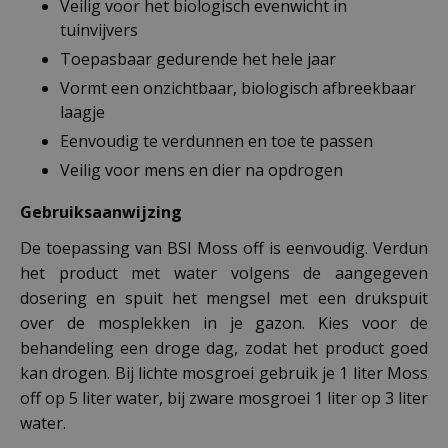
Veilig voor het biologisch evenwicht in
tuinvijvers
Toepasbaar gedurende het hele jaar
Vormt een onzichtbaar, biologisch afbreekbaar
laagje
Eenvoudig te verdunnen en toe te passen
Veilig voor mens en dier na opdrogen
Gebruiksaanwijzing
De toepassing van BSI Moss off is eenvoudig. Verdun
het product met water volgens de aangegeven
dosering en spuit het mengsel met een drukspuit
over de mosplekken in je gazon. Kies voor de
behandeling een droge dag, zodat het product goed
kan drogen. Bij lichte mosgroei gebruik je 1 liter Moss
off op 5 liter water, bij zware mosgroei 1 liter op 3 liter
water.