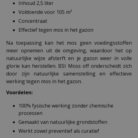
Inhoud 2,5 liter
Voldoende voor 105 m²
Concentraat
Effectief tegen mos in het gazon
Na toepassing kan het mos geen voedingsstoffen
meer opnemen uit de omgeving, waardoor het op
natuurlijke wijze afsterft en je gazon weer in volle
glorie kan herstellen. BSI Moss off onderscheidt zich
door zijn natuurlijke samenstelling en effectieve
werking tegen mos in het gazon.
Voordelen:
100% fysische werking zonder chemische
processen
Gemaakt van natuurlijke grondstoffen
Werkt zowel preventief als curatief