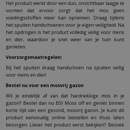
Het product werkt door een dun, onzichtbaar laagje te
vormen dat ervoor zorgt dat het mos geen
voedingsstoffen meer kan opnemen. Draag tijdens
het spuiten handschoenen voor je eigen veiligheid. Na
het opdrogen is het product volledig veilig voor mens
en dier, waardoor je snel weer van je tuin kunt
genieten.
Voorzorgsmaatregelen:
Bij het spuiten draag handschoen na spuiten veilig
voor mens en dier!
Bestel nu voor een mosvrij gazon
Wil je eindelijk af van dat hardnekkige mos in je
gazon? Bestel dan nu BSI Moss off en geniet binnen
korte tijd van een gezond, mosvrij gazon. Je kunt dit
product eenvoudig online bestellen en thuis laten
bezorgen. Liever het product eerst bekijken? Bezoek