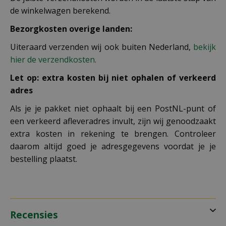
de winkelwagen berekend.
Bezorgkosten overige landen:
Uiteraard verzenden wij ook buiten Nederland,
bekijk
hier de verzendkosten.
Let op: extra kosten bij niet ophalen of verkeerd
adres
Als je je pakket niet ophaalt bij een PostNL-punt of
een verkeerd afleveradres invult, zijn wij genoodzaakt
extra kosten in rekening te brengen. Controleer
daarom altijd goed je adresgegevens voordat je je
bestelling plaatst.
Recensies