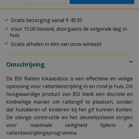
Gratis bezorging vanaf € 49,95
Voor 15:00 besteld, doorgaans de volgende dag in
huis
Gratis afhalen in één van onze winkels!
Omschrijving
De BSI Ratten lokaasdoos is een effectieve en veilige
oplossing voor rattenbestrijding in en rond je huis. Dit
hoogwaardige product van BSI biedt een discrete en
kindveilige manier om rattengif te plaatsen, zonder
dat huisdieren of kinderen bij het gif kunnen komen.
De stevige constructie en het sleutelsysteem zorgen
voor maximale veiligheid tijdens je
rattenbestrijdingsprogramma.