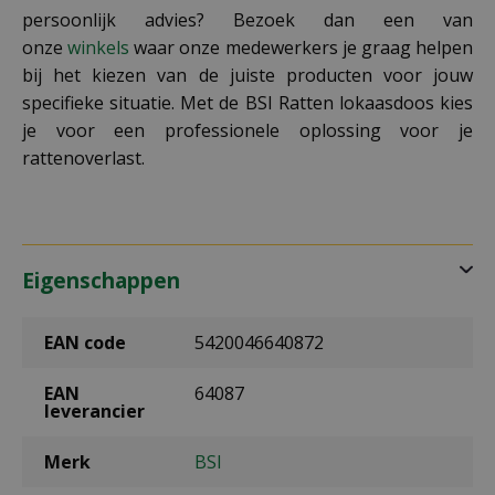
persoonlijk advies? Bezoek dan een van
onze
winkels
waar onze medewerkers je graag helpen
bij het kiezen van de juiste producten voor jouw
specifieke situatie. Met de BSI Ratten lokaasdoos kies
je voor een professionele oplossing voor je
rattenoverlast.
Eigenschappen
EAN code
5420046640872
EAN
64087
leverancier
Merk
BSI