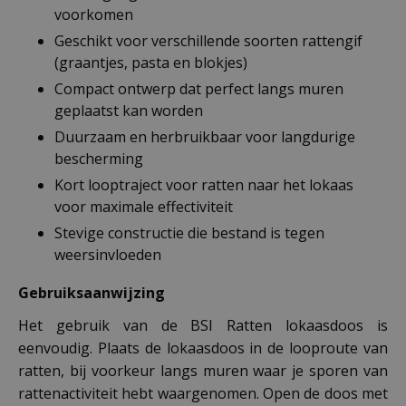
voorkomen
Geschikt voor verschillende soorten rattengif
(graantjes, pasta en blokjes)
Compact ontwerp dat perfect langs muren
geplaatst kan worden
Duurzaam en herbruikbaar voor langdurige
bescherming
Kort looptraject voor ratten naar het lokaas
voor maximale effectiviteit
Stevige constructie die bestand is tegen
weersinvloeden
Gebruiksaanwijzing
Het gebruik van de BSI Ratten lokaasdoos is
eenvoudig. Plaats de lokaasdoos in de looproute van
ratten, bij voorkeur langs muren waar je sporen van
rattenactiviteit hebt waargenomen. Open de doos met