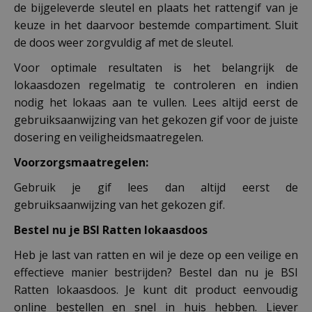
de bijgeleverde sleutel en plaats het rattengif van je
keuze in het daarvoor bestemde compartiment. Sluit
de doos weer zorgvuldig af met de sleutel.
Voor optimale resultaten is het belangrijk de
lokaasdozen regelmatig te controleren en indien
nodig het lokaas aan te vullen. Lees altijd eerst de
gebruiksaanwijzing van het gekozen gif voor de juiste
dosering en veiligheidsmaatregelen.
Voorzorgsmaatregelen:
Gebruik je gif lees dan altijd eerst de
gebruiksaanwijzing van het gekozen gif.
Bestel nu je BSI Ratten lokaasdoos
Heb je last van ratten en wil je deze op een veilige en
effectieve manier bestrijden? Bestel dan nu je BSI
Ratten lokaasdoos. Je kunt dit product eenvoudig
online bestellen en snel in huis hebben. Liever