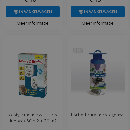
IN WINKELWAGEN
IN WINKELWAGEN
Meer informatie
Meer informatie
Ecostyle mouse & rat free
Bsi herbruikbare vliegenval
duopack 80 m2 + 30 m2