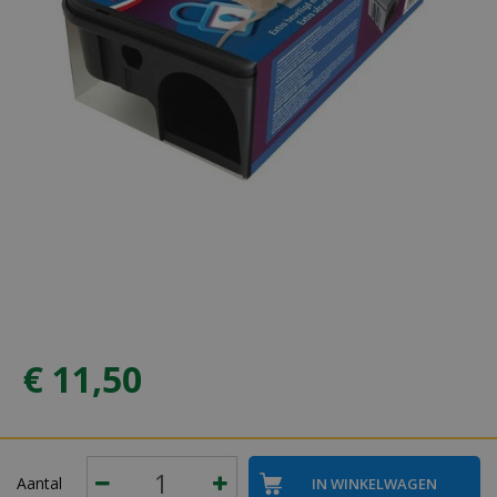
€
11
,
50
Aantal