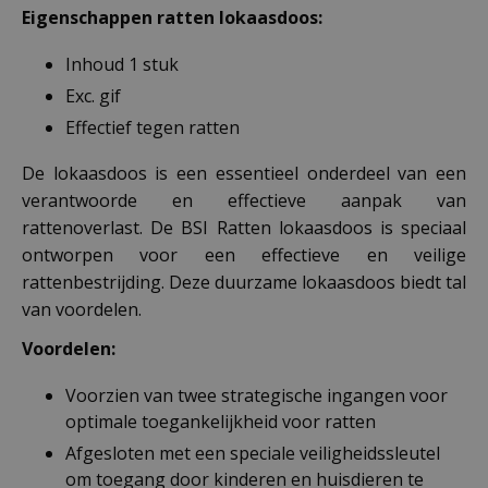
Eigenschappen ratten lokaasdoos:
Inhoud 1 stuk
Exc. gif
Effectief tegen ratten
De lokaasdoos is een essentieel onderdeel van een
verantwoorde en effectieve aanpak van
rattenoverlast. De BSI Ratten lokaasdoos is speciaal
ontworpen voor een effectieve en veilige
rattenbestrijding. Deze duurzame lokaasdoos biedt tal
van voordelen.
Voordelen:
Voorzien van twee strategische ingangen voor
optimale toegankelijkheid voor ratten
Afgesloten met een speciale veiligheidssleutel
om toegang door kinderen en huisdieren te