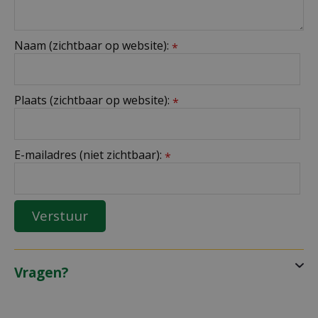
Naam (zichtbaar op website):
*
Plaats (zichtbaar op website):
*
E-mailadres (niet zichtbaar):
*
Vragen?