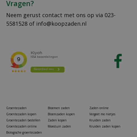
Vragen?
Neem gerust contact met ons op via
023-
5581528
of
info@koopzaden.nl
Groentezaden
Bloemen zaden
Zaden online
Groentezaden kopen
Bloemzaden kopen
Vergeet me nietjes
Groentezaden bestellen
Zaden kopen
Kruiden zaden
Groentezaden online
Moestuin zaden
Kruiden zaden kopen
Biologische groentezaden