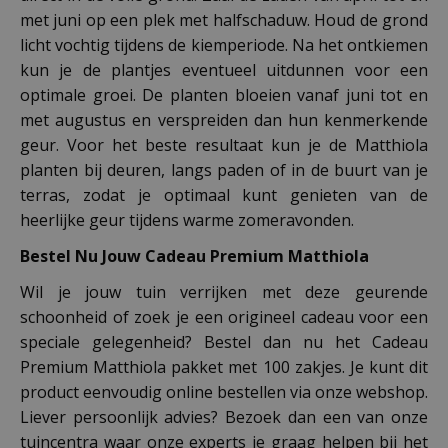
met juni op een plek met halfschaduw. Houd de grond
licht vochtig tijdens de kiemperiode. Na het ontkiemen
kun je de plantjes eventueel uitdunnen voor een
optimale groei. De planten bloeien vanaf juni tot en
met augustus en verspreiden dan hun kenmerkende
geur. Voor het beste resultaat kun je de Matthiola
planten bij deuren, langs paden of in de buurt van je
terras, zodat je optimaal kunt genieten van de
heerlijke geur tijdens warme zomeravonden.
Bestel Nu Jouw Cadeau Premium Matthiola
Wil je jouw tuin verrijken met deze geurende
schoonheid of zoek je een origineel cadeau voor een
speciale gelegenheid? Bestel dan nu het Cadeau
Premium Matthiola pakket met 100 zakjes. Je kunt dit
product eenvoudig online bestellen via onze webshop.
Liever persoonlijk advies? Bezoek dan een van onze
tuincentra waar onze experts je graag helpen bij het