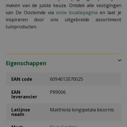
maken van de juiste keuze. Ontdek alle vestigingen
van De Oosteinde via
onze locatiepagina
en laat je
inspireren door ons uitgebreide assortiment
tuinproducten.
Eigenschappen
EAN code
6094012070025
EAN
PR9006
leverancier
Latijnse
Matthiola longipetala bicornis
naam