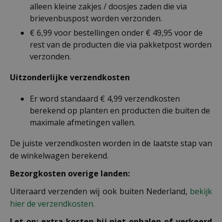
alleen kleine zakjes / doosjes zaden die via
brievenbuspost worden verzonden.
€ 6,99 voor bestellingen onder € 49,95 voor de
rest van de producten die via pakketpost worden
verzonden.
Uitzonderlijke verzendkosten
Er word standaard € 4,99 verzendkosten
berekend op planten en producten die buiten de
maximale afmetingen vallen.
De juiste verzendkosten worden in de laatste stap van
de winkelwagen berekend.
Bezorgkosten overige landen:
Uiteraard verzenden wij ook buiten Nederland,
bekijk
hier de verzendkosten.
Let op: extra kosten bij niet ophalen of verkeerd