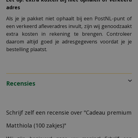
adres
Als je je pakket niet ophaalt bij een PostNL-punt of
een verkeerd afleveradres invult, zijn wij genoodzaakt
extra kosten in rekening te brengen. Controleer
daarom altijd goed je adresgegevens voordat je je
bestelling plaatst.
Recensies
Schrijf zelf een recensie over "Cadeau premium
Matthiola (100 zakjes)"