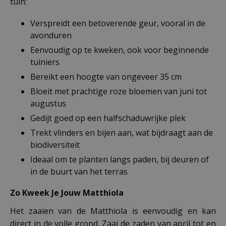
tuin:
Verspreidt een betoverende geur, vooral in de
avonduren
Eenvoudig op te kweken, ook voor beginnende
tuiniers
Bereikt een hoogte van ongeveer 35 cm
Bloeit met prachtige roze bloemen van juni tot
augustus
Gedijt goed op een halfschaduwrijke plek
Trekt vlinders en bijen aan, wat bijdraagt aan de
biodiversiteit
Ideaal om te planten langs paden, bij deuren of
in de buurt van het terras
Zo Kweek Je Jouw Matthiola
Het zaaien van de Matthiola is eenvoudig en kan
direct in de volle grond. Zaai de zaden van april tot en