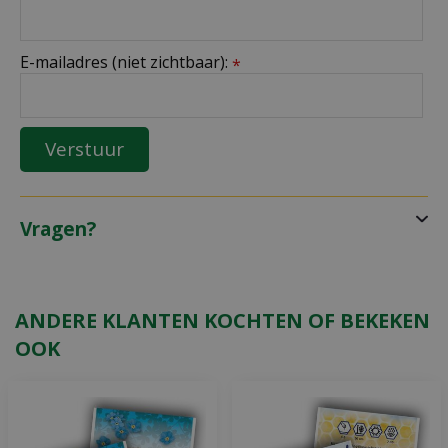
E-mailadres (niet zichtbaar):
*
Vragen?
ANDERE KLANTEN KOCHTEN OF BEKEKEN
OOK