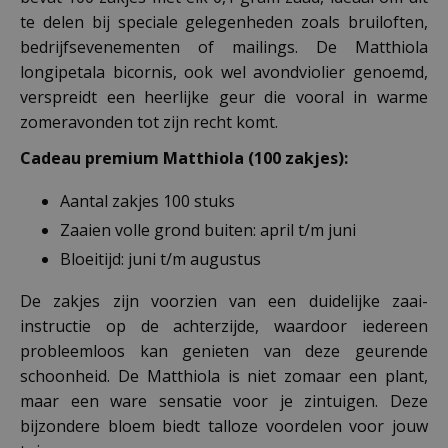
te delen bij speciale gelegenheden zoals bruiloften,
bedrijfsevenementen of mailings. De Matthiola
longipetala bicornis, ook wel avondviolier genoemd,
verspreidt een heerlijke geur die vooral in warme
zomeravonden tot zijn recht komt.
Cadeau premium Matthiola (100 zakjes):
Aantal zakjes 100 stuks
Zaaien volle grond buiten: april t/m juni
Bloeitijd: juni t/m augustus
De zakjes zijn voorzien van een duidelijke zaai-
instructie op de achterzijde, waardoor iedereen
probleemloos kan genieten van deze geurende
schoonheid. De Matthiola is niet zomaar een plant,
maar een ware sensatie voor je zintuigen. Deze
bijzondere bloem biedt talloze voordelen voor jouw