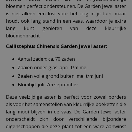
bloemen perfect ondersteunen. De Garden Jewel aster
is niet alleen een lust voor het oog in je tuin, maar
houdt ook lang stand in een vaas, waardoor je extra
lang kunt genieten van deze kleurrijke
bloemenpracht.
Callistephus Chinensis Garden Jewel aster:
Aantal zaden: ca. 70 zaden
Zaaien onder glas: april t/m mei
Zaaien volle grond buiten: mei t/m juni
Bloeitijd: juli t/m september
Deze veelzijdige aster is perfect voor zowel borders
als voor het samenstellen van kleurrijke boeketten die
lang mooi blijven in de vaas. De Garden Jewel aster
onderscheidt zich door verschillende bijzondere
eigenschappen die deze plant tot een ware aanwinst