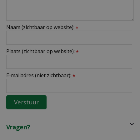
Naam (zichtbaar op website):
*
Plaats (zichtbaar op website):
*
E-mailadres (niet zichtbaar):
*
Vragen?