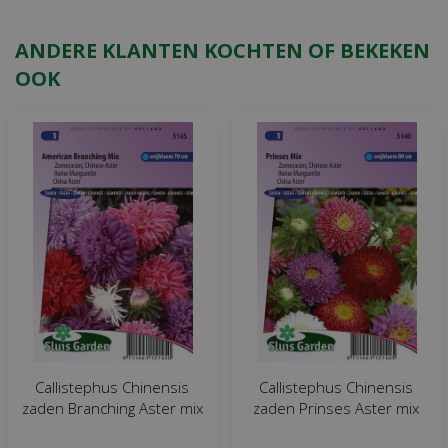
ANDERE KLANTEN KOCHTEN OF BEKEKEN
OOK
Callistephus Chinensis
Callistephus Chinensis
zaden Branching Aster mix
zaden Prinses Aster mix