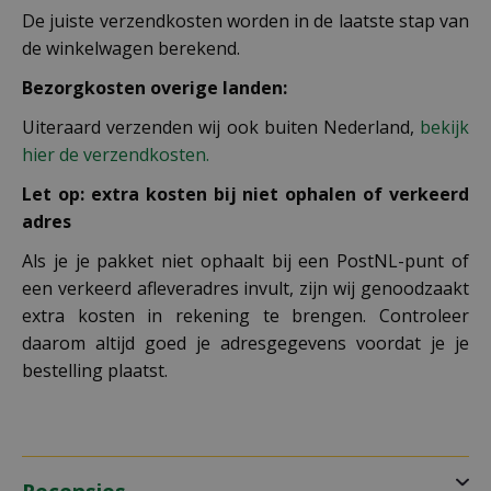
De juiste verzendkosten worden in de laatste stap van
de winkelwagen berekend.
Bezorgkosten overige landen:
Uiteraard verzenden wij ook buiten Nederland,
bekijk
hier de verzendkosten.
Let op: extra kosten bij niet ophalen of verkeerd
adres
Als je je pakket niet ophaalt bij een PostNL-punt of
een verkeerd afleveradres invult, zijn wij genoodzaakt
extra kosten in rekening te brengen. Controleer
daarom altijd goed je adresgegevens voordat je je
bestelling plaatst.