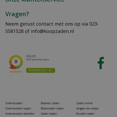
Vragen?
Neem gerust contact met ons op via
023-
5581528
of
info@koopzaden.nl
Groentezaden
Bloemen zaden
Zaden online
Groentezaden kopen
Bloemzaden kopen
Vergeet me nietjes
Groentezaden bestellen
Zaden kopen
Kruiden zaden