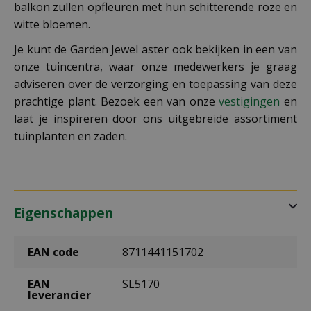
balkon zullen opfleuren met hun schitterende roze en
witte bloemen.
Je kunt de Garden Jewel aster ook bekijken in een van
onze tuincentra, waar onze medewerkers je graag
adviseren over de verzorging en toepassing van deze
prachtige plant. Bezoek een van onze
vestigingen
en
laat je inspireren door ons uitgebreide assortiment
tuinplanten en zaden.
Eigenschappen
EAN code
8711441151702
EAN
SL5170
leverancier