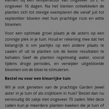
ongeveer 16 dagen. Na het kiemen ontwikkelen de
planten zich tot stevige exemplaren die vanaf juli tot
september bloeien met hun prachtige roze en witte
bloemen.
Voor een optimale groei plaats je de asters op een
zonnige plek in je tuin. Houd er rekening mee dat het
belangrijk is om jaarlijks op een andere plaats te
zaaien of uit te planten om de beste resultaten te
behalen. Geef de planten regelmatig water, vooral
tijdens droge periodes, en verwijder uitgebloeide
bloemen om de bloei te stimuleren.
Bestel nu voor een kleurrijke tuin
Wil je ook genieten van de prachtige Garden Jewel
aster in je tuin of als snijbloem in huis? Bestel dan nu
eenvoudig dit zakje met ongeveer 70 zaden. Met deze
zaden kun je meerdere planten kweken die je tuin of