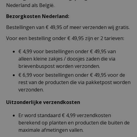
Nederland als België.
Bezorgkosten Nederland:
Bestellingen van € 49,95 of meer verzenden wij gratis.
Voor een bestelling onder € 49,95 zijn er 2 tarieven:
€ 4,99 voor bestellingen onder € 49,95 van
alleen kleine zakjes / doosjes zaden die via
brievenbuspost worden verzonden.
€ 6,99 voor bestellingen onder € 49,95 voor de
rest van de producten die via pakketpost worden
verzonden.
Uitzonderlijke verzendkosten
Er word standaard € 4,99 verzendkosten
berekend op planten en producten die buiten de
maximale afmetingen vallen.