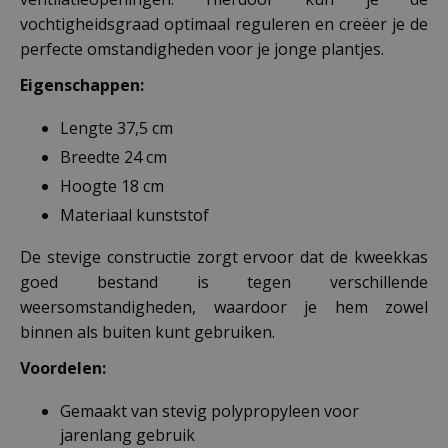
vochtigheidsgraad optimaal reguleren en creëer je de
perfecte omstandigheden voor je jonge plantjes.
Eigenschappen:
Lengte 37,5 cm
Breedte 24 cm
Hoogte 18 cm
Materiaal kunststof
De stevige constructie zorgt ervoor dat de kweekkas
goed bestand is tegen verschillende
weersomstandigheden, waardoor je hem zowel
binnen als buiten kunt gebruiken.
Voordelen:
Gemaakt van stevig polypropyleen voor
jarenlang gebruik