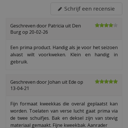
Schrijf een recensie
Geschreven door
Patricia
uit Den
Burg op
20-02-26
Een prima product. Handig als je voor het seizoen
alvast wilt voorkweken. Klein en handig in
gebruik.
Geschreven door
Johan
uit Ede op
13-04-21
Fijn formaat kweekkas die overal geplaatst kan
worden. Toelaten van verse lucht gaat prima via
de twee schuifjes. Bak en deksel zijn van stevig
materiaal gemaakt. Fijne kweekbak. Aanrader