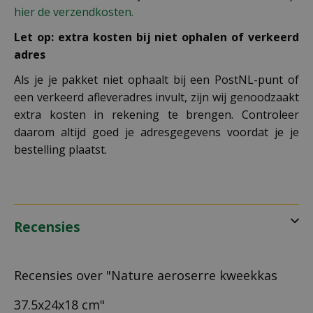
hier de verzendkosten.
Let op: extra kosten bij niet ophalen of verkeerd
adres
Als je je pakket niet ophaalt bij een PostNL-punt of
een verkeerd afleveradres invult, zijn wij genoodzaakt
extra kosten in rekening te brengen. Controleer
daarom altijd goed je adresgegevens voordat je je
bestelling plaatst.
Recensies
Recensies over "Nature aeroserre kweekkas
37.5x24x18 cm"