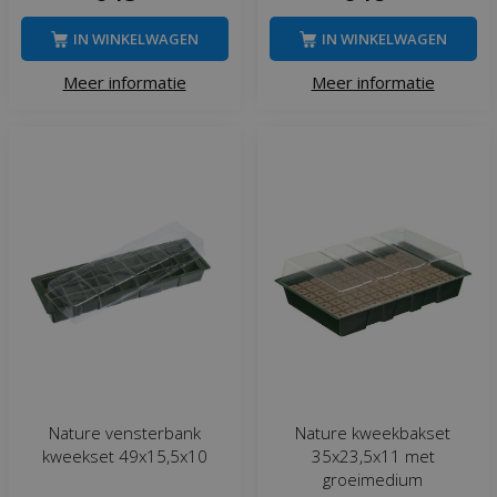
IN WINKELWAGEN
IN WINKELWAGEN
Meer informatie
Meer informatie
Nature vensterbank
Nature kweekbakset
kweekset 49x15,5x10
35x23,5x11 met
groeimedium