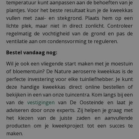
temperatuur kunt aanpassen aan de behoeften van je
plantjes. Voor het beste resultaat kun je de kweekkas
vullen met zaai- en stekgrond. Plaats hem op een
lichte plek, maar niet in direct zonlicht. Controleer
regelmatig de vochtigheid van de grond en pas de
ventilatie aan om condensvorming te reguleren.
Bestel vandaag nog:
Wil je ook een vliegende start maken met je moestuin
of bloementuin? De Nature aeroserre kweekkas is de
perfecte investering voor elke tuinliefhebber. Je kunt
deze handige kweekkas direct online bestellen of
bekijken in een van onze tuincentra. Kom langs bij een
van de
vestigingen
van De Oosteinde en laat je
adviseren door onze experts. Zij helpen je graag met
het kiezen van de juiste zaden en aanvullende
producten om je kweekproject tot een succes te
maken.