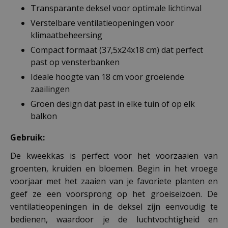
Transparante deksel voor optimale lichtinval
Verstelbare ventilatieopeningen voor
klimaatbeheersing
Compact formaat (37,5x24x18 cm) dat perfect
past op vensterbanken
Ideale hoogte van 18 cm voor groeiende
zaailingen
Groen design dat past in elke tuin of op elk
balkon
Gebruik:
De kweekkas is perfect voor het voorzaaien van
groenten, kruiden en bloemen. Begin in het vroege
voorjaar met het zaaien van je favoriete planten en
geef ze een voorsprong op het groeiseizoen. De
ventilatieopeningen in de deksel zijn eenvoudig te
bedienen, waardoor je de luchtvochtigheid en