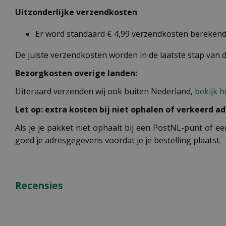
Uitzonderlijke verzendkosten
Er word standaard € 4,99 verzendkosten berekend 
De juiste verzendkosten worden in de laatste stap van
Bezorgkosten overige landen:
Uiteraard verzenden wij ook buiten Nederland,
bekijk h
Let op: extra kosten bij niet ophalen of verkeerd ad
Als je je pakket niet ophaalt bij een PostNL-punt of ee
goed je adresgegevens voordat je je bestelling plaatst.
Recensies