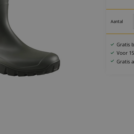
Aantal
Gratis 
Voor 15
Gratis a