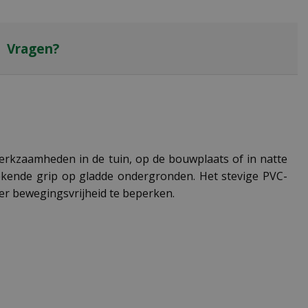
Vragen?
erkzaamheden in de tuin, op de bouwplaats of in natte
kende grip op gladde ondergronden. Het stevige PVC-
er bewegingsvrijheid te beperken.