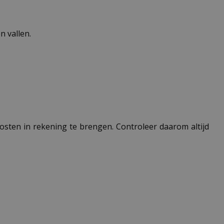
 vallen.
 kosten in rekening te brengen. Controleer daarom altijd