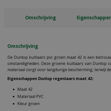
Omschrijving
Eigenschappe
Omschrijving
De Dunlop kuitlaars pvc groen maat 42 is een betrouw
omstandigheden. Deze groene kuitlaars van Dunlop c
materiaal zorgt voor langdurige bescherming, terwijl d
Eigenschappen Dunlop regenlaars maat 42:
Maat 42
Materiaal PVC
Kleur groen