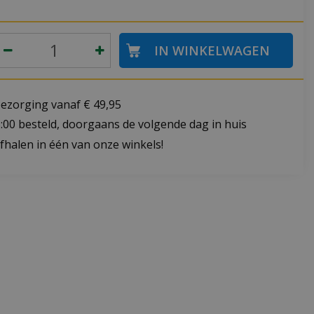
bezorging vanaf € 49,95
:00 besteld, doorgaans de volgende dag in huis
fhalen in één van onze winkels!