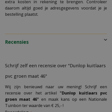
extra kosten in rekening te brengen. Controleer
daarom altijd goed je adresgegevens voordat je je
bestelling plaatst.
Recensies
Schrijf zelf een recensie over "Dunlop kuitlaars
pvc groen maat 46"
Wij zijn benieuwd naar uw mening! Schrijf een
recensie over het artikel
"Dunlop kuitlaars pvc
groen maat 46"
en maak kans op een Nationale
Tuinbon ter waarde van € 25,- !