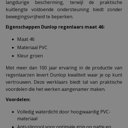
langdurige bescherming, terwijl de praktische
kuitlengte voldoende ondersteuning biedt zonder
bewegingsvrijheid te beperken.
Eigenschappen Dunlop regenlaars maat 46:
Maat 46
Materiaal PVC
Kleur groen
Met meer dan 100 jaar ervaring in de productie van
regenlaarzen levert Dunlop kwaliteit waar je op kunt
vertrouwen. Deze werklaars biedt tal van praktische
voordelen die het werken aangenamer maken.
Voordelen:
Volledig waterdicht door hoogwaardig PVC-
materiaal
Anti-slipzool voor optimale grip op natte en