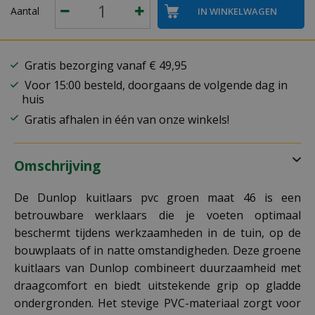
Aantal
Gratis bezorging vanaf € 49,95
Voor 15:00 besteld, doorgaans de volgende dag in
huis
Gratis afhalen in één van onze winkels!
Omschrijving
De Dunlop kuitlaars pvc groen maat 46 is een
betrouwbare werklaars die je voeten optimaal
beschermt tijdens werkzaamheden in de tuin, op de
bouwplaats of in natte omstandigheden. Deze groene
kuitlaars van Dunlop combineert duurzaamheid met
draagcomfort en biedt uitstekende grip op gladde
ondergronden. Het stevige PVC-materiaal zorgt voor