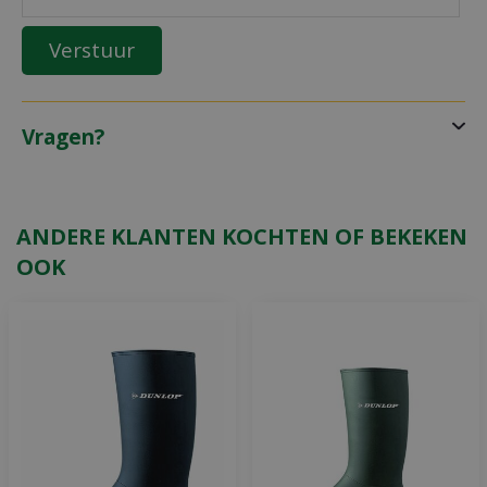
Vragen?
ANDERE KLANTEN KOCHTEN OF BEKEKEN
OOK