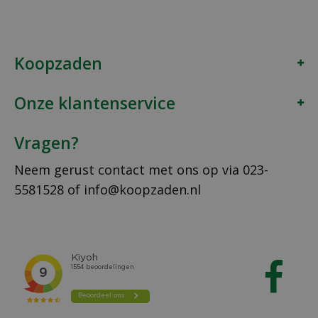
Koopzaden
Onze klantenservice
Vragen?
Neem gerust contact met ons op via
023-
5581528
of
info@koopzaden.nl