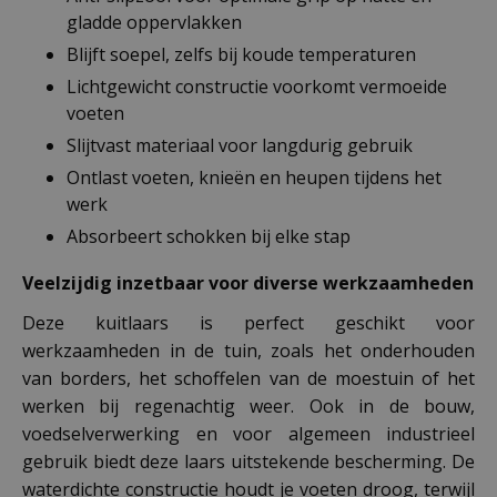
gladde oppervlakken
Blijft soepel, zelfs bij koude temperaturen
Lichtgewicht constructie voorkomt vermoeide
voeten
Slijtvast materiaal voor langdurig gebruik
Ontlast voeten, knieën en heupen tijdens het
werk
Absorbeert schokken bij elke stap
Veelzijdig inzetbaar voor diverse werkzaamheden
Deze kuitlaars is perfect geschikt voor
werkzaamheden in de tuin, zoals het onderhouden
van borders, het schoffelen van de moestuin of het
werken bij regenachtig weer. Ook in de bouw,
voedselverwerking en voor algemeen industrieel
gebruik biedt deze laars uitstekende bescherming. De
waterdichte constructie houdt je voeten droog, terwijl