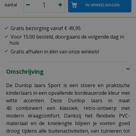
Aantal
Gratis bezorging vanaf € 49,95
Voor 15:00 besteld, doorgaans de volgende dag in
huis
Gratis afhalen in één van onze winkels!
Omschrijving
De Dunlop laars Sport is een stoere en praktische
kinderlaars in een opvallende bordeauxrode kleur met
witte accenten. Deze Dunlop laars in maat
40 combineert een klassiek, retro-ontwerp met
modern draagcomfort. Dankzij het flexibele PVC-
materiaal en de knielengte blijven je voeten goed
droog tijdens alle buitenactiviteiten, van tuinieren tot