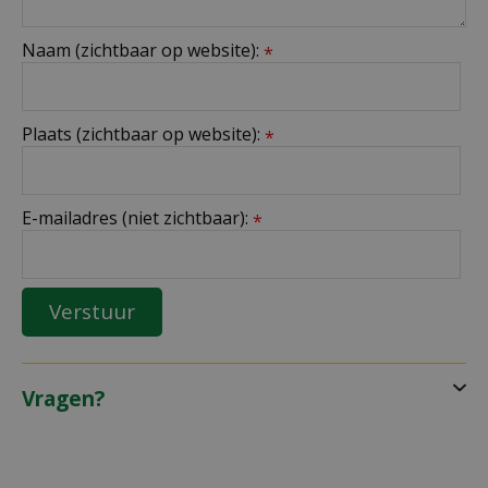
Naam (zichtbaar op website):
*
Plaats (zichtbaar op website):
*
E-mailadres (niet zichtbaar):
*
Vragen?