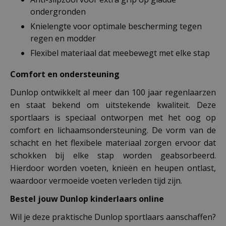
ondergronden
Knielengte voor optimale bescherming tegen
regen en modder
Flexibel materiaal dat meebewegt met elke stap
Comfort en ondersteuning
Dunlop ontwikkelt al meer dan 100 jaar regenlaarzen
en staat bekend om uitstekende kwaliteit. Deze
sportlaars is speciaal ontworpen met het oog op
comfort en lichaamsondersteuning. De vorm van de
schacht en het flexibele materiaal zorgen ervoor dat
schokken bij elke stap worden geabsorbeerd.
Hierdoor worden voeten, knieën en heupen ontlast,
waardoor vermoeide voeten verleden tijd zijn.
Bestel jouw Dunlop kinderlaars online
Wil je deze praktische Dunlop sportlaars aanschaffen?