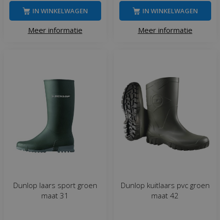
IN WINKELWAGEN
IN WINKELWAGEN
Meer informatie
Meer informatie
Dunlop laars sport groen
Dunlop kuitlaars pvc groen
maat 31
maat 42