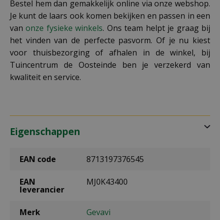
Bestel hem dan gemakkelijk online via onze webshop.
Je kunt de laars ook komen bekijken en passen in een
van
onze fysieke winkels
. Ons team helpt je graag bij
het vinden van de perfecte pasvorm. Of je nu kiest
voor thuisbezorging of afhalen in de winkel, bij
Tuincentrum de Oosteinde ben je verzekerd van
kwaliteit en service.
Eigenschappen
EAN code
8713197376545
EAN
MJ0K43400
leverancier
Merk
Gevavi