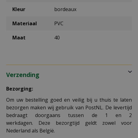
Kleur
bordeaux
Materiaal
PVC
Maat
40
Verzending
Bezorging:
Om uw bestelling goed en veilig bij u thuis te laten
bezorgen maken wij gebruik van PostNL. De levertijd
bedraagt doorgaans tussen de 1 en 2
werkdagen. Deze bezorgtijd geldt zowel voor
Nederland als België.