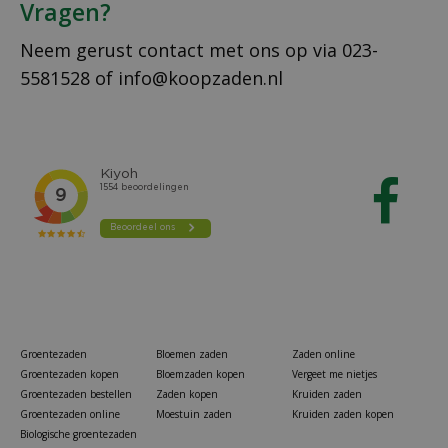
Vragen?
Neem gerust contact met ons op via
023-
5581528
of
info@koopzaden.nl
Groentezaden
Bloemen zaden
Zaden online
Groentezaden kopen
Bloemzaden kopen
Vergeet me nietjes
Groentezaden bestellen
Zaden kopen
Kruiden zaden
Groentezaden online
Moestuin zaden
Kruiden zaden kopen
Biologische groentezaden