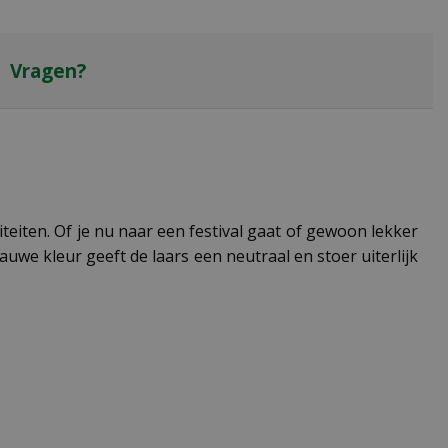
Vragen?
teiten. Of je nu naar een festival gaat of gewoon lekker
auwe kleur geeft de laars een neutraal en stoer uiterlijk