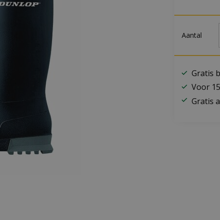
Aantal
Gratis 
Voor 15
Gratis a