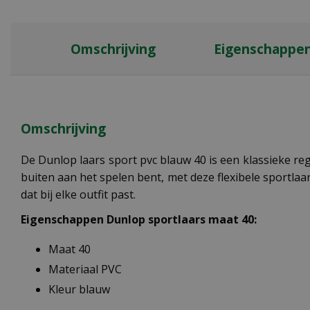
Omschrijving
Eigenschappe
Omschrijving
De Dunlop laars sport pvc blauw 40 is een klassieke reg
buiten aan het spelen bent, met deze flexibele sportlaar
dat bij elke outfit past.
Eigenschappen Dunlop sportlaars maat 40:
Maat 40
Materiaal PVC
Kleur blauw