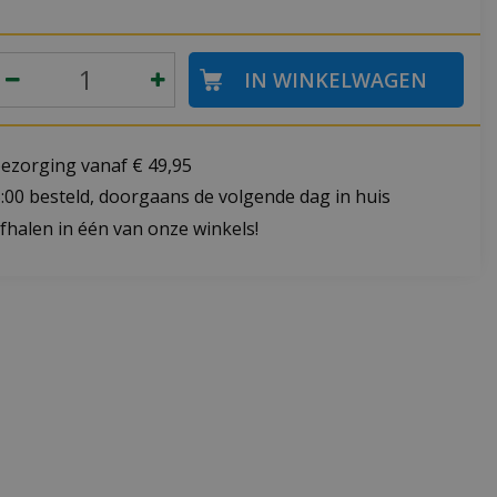
bezorging vanaf € 49,95
:00 besteld, doorgaans de volgende dag in huis
fhalen in één van onze winkels!