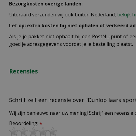
Bezorgkosten overige landen:
Uiteraard verzenden wij ook buiten Nederland,
bekijk h
Let op: extra kosten bij niet ophalen of verkeerd ad
Als je je pakket niet ophaalt bij een PostNL-punt of ee
goed je adresgegevens voordat je je bestelling plaatst.
Recensies
Schrijf zelf een recensie over "Dunlop laars spo
Wij zijn benieuwd naar uw mening! Schrijf een recensie 
Beoordeling:
*