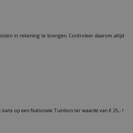
 kosten in rekening te brengen. Controleer daarom altijd
kans op een Nationale Tuinbon ter waarde van € 25,- !