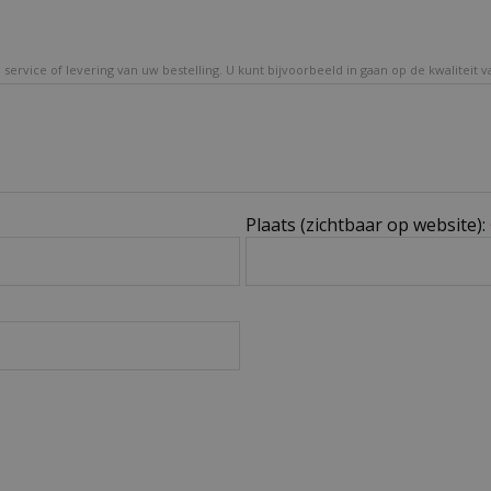
service of levering van uw bestelling. U kunt bijvoorbeeld in gaan op de kwaliteit 
Plaats (zichtbaar op website):