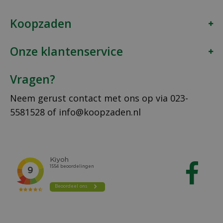
Koopzaden
Onze klantenservice
Vragen?
Neem gerust contact met ons op via
023-
5581528
of
info@koopzaden.nl