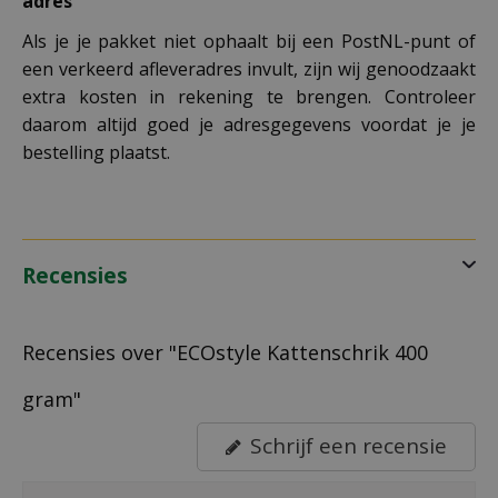
adres
Als je je pakket niet ophaalt bij een PostNL-punt of
een verkeerd afleveradres invult, zijn wij genoodzaakt
extra kosten in rekening te brengen. Controleer
daarom altijd goed je adresgegevens voordat je je
bestelling plaatst.
Recensies
Recensies over "ECOstyle Kattenschrik 400
gram"
Schrijf een recensie