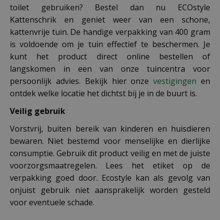
toilet gebruiken? Bestel dan nu ECOstyle
Kattenschrik en geniet weer van een schone,
kattenvrije tuin. De handige verpakking van 400 gram
is voldoende om je tuin effectief te beschermen. Je
kunt het product direct online bestellen of
langskomen in een van onze tuincentra voor
persoonlijk advies. Bekijk hier onze
vestigingen
en
ontdek welke locatie het dichtst bij je in de buurt is.
Veilig gebruik
Vorstvrij, buiten bereik van kinderen en huisdieren
bewaren. Niet bestemd voor menselijke en dierlijke
consumptie. Gebruik dit product veilig en met de juiste
voorzorgsmaatregelen. Lees het etiket op de
verpakking goed door. Ecostyle kan als gevolg van
onjuist gebruik niet aansprakelijk worden gesteld
voor eventuele schade.