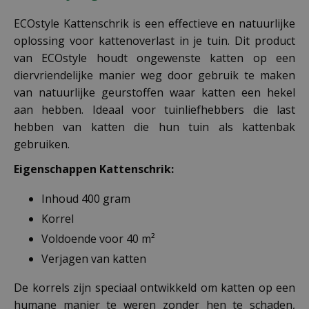
ECOstyle Kattenschrik is een effectieve en natuurlijke
oplossing voor kattenoverlast in je tuin. Dit product
van ECOstyle houdt ongewenste katten op een
diervriendelijke manier weg door gebruik te maken
van natuurlijke geurstoffen waar katten een hekel
aan hebben. Ideaal voor tuinliefhebbers die last
hebben van katten die hun tuin als kattenbak
gebruiken.
Eigenschappen Kattenschrik:
Inhoud 400 gram
Korrel
Voldoende voor 40 m²
Verjagen van katten
De korrels zijn speciaal ontwikkeld om katten op een
humane manier te weren zonder hen te schaden,