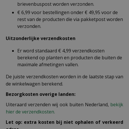
brievenbuspost worden verzonden.
€ 6,99 voor bestellingen onder € 49,95 voor de
rest van de producten die via pakketpost worden
verzonden.
Uitzonderlijke verzendkosten
Er word standaard € 4,99 verzendkosten
berekend op planten en producten die buiten de
maximale afmetingen vallen.
De juiste verzendkosten worden in de laatste stap van
de winkelwagen berekend.
Bezorgkosten overige landen:
Uiteraard verzenden wij ook buiten Nederland,
bekijk
hier de verzendkosten.
Let op: extra kosten bij niet ophalen of verkeerd