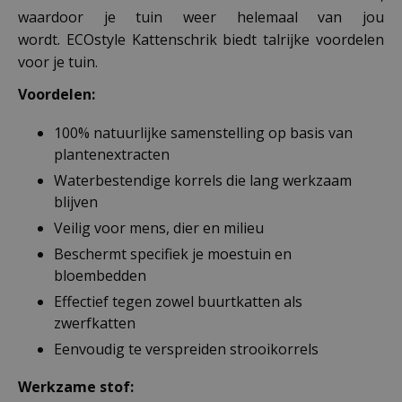
waardoor je tuin weer helemaal van jou
wordt. ECOstyle Kattenschrik biedt talrijke voordelen
voor je tuin.
Voordelen:
100% natuurlijke samenstelling op basis van
plantenextracten
Waterbestendige korrels die lang werkzaam
blijven
Veilig voor mens, dier en milieu
Beschermt specifiek je moestuin en
bloembedden
Effectief tegen zowel buurtkatten als
zwerfkatten
Eenvoudig te verspreiden strooikorrels
Werkzame stof: