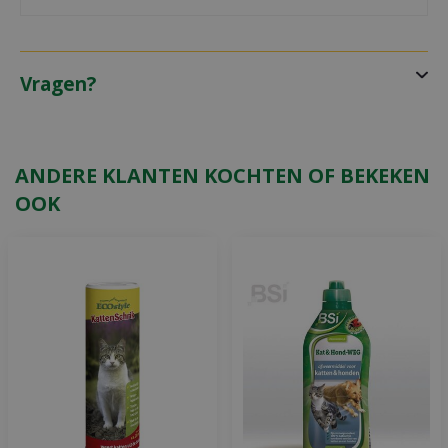
Vragen?
ANDERE KLANTEN KOCHTEN OF BEKEKEN
OOK