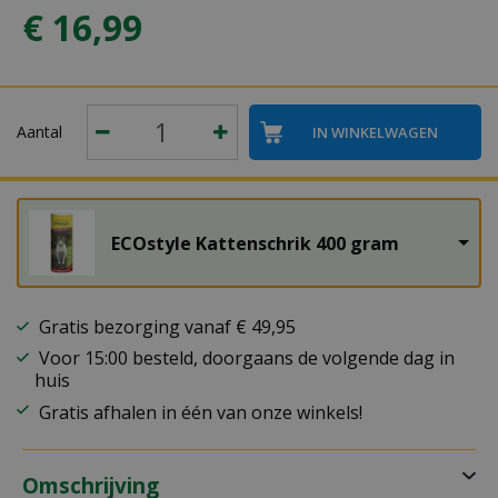
€
16
,
99
Aantal
ECOstyle Kattenschrik 400 gram
Gratis bezorging vanaf € 49,95
Voor 15:00 besteld, doorgaans de volgende dag in
huis
Gratis afhalen in één van onze winkels!
Omschrijving