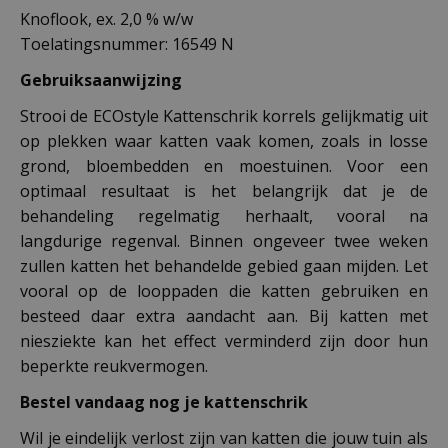
Knoflook, ex. 2,0 % w/w
Toelatingsnummer: 16549 N
Gebruiksaanwijzing
Strooi de ECOstyle Kattenschrik korrels gelijkmatig uit
op plekken waar katten vaak komen, zoals in losse
grond, bloembedden en moestuinen. Voor een
optimaal resultaat is het belangrijk dat je de
behandeling regelmatig herhaalt, vooral na
langdurige regenval. Binnen ongeveer twee weken
zullen katten het behandelde gebied gaan mijden. Let
vooral op de looppaden die katten gebruiken en
besteed daar extra aandacht aan. Bij katten met
niesziekte kan het effect verminderd zijn door hun
beperkte reukvermogen.
Bestel vandaag nog je kattenschrik
Wil je eindelijk verlost zijn van katten die jouw tuin als