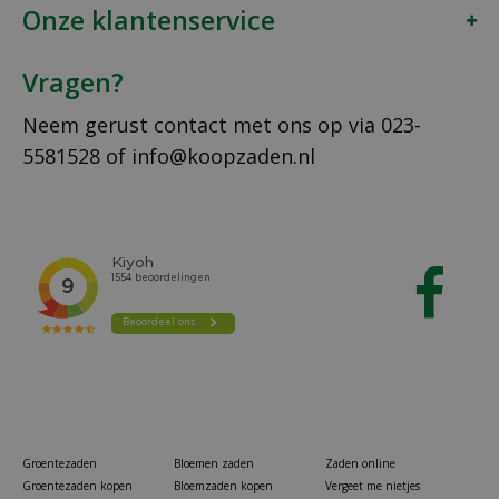
Onze klantenservice
Vragen?
Neem gerust contact met ons op via
023-
5581528
of
info@koopzaden.nl
Groentezaden
Bloemen zaden
Zaden online
Groentezaden kopen
Bloemzaden kopen
Vergeet me nietjes