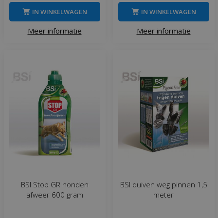
IN WINKELWAGEN
IN WINKELWAGEN
Meer informatie
Meer informatie
BSI Stop GR honden
BSI duiven weg pinnen 1,5
afweer 600 gram
meter