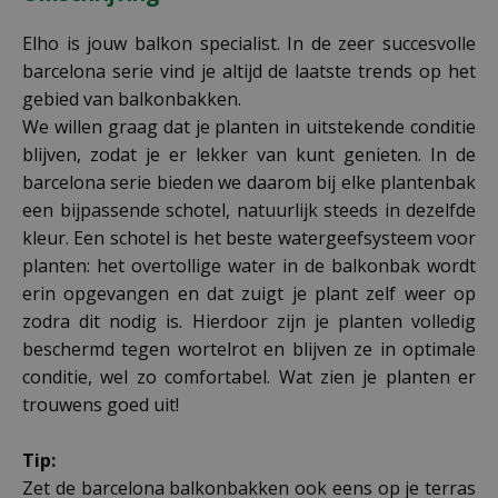
Elho is jouw balkon specialist. In de zeer succesvolle
barcelona serie vind je altijd de laatste trends op het
gebied van balkonbakken.
We willen graag dat je planten in uitstekende conditie
blijven, zodat je er lekker van kunt genieten. In de
barcelona serie bieden we daarom bij elke plantenbak
een bijpassende schotel, natuurlijk steeds in dezelfde
kleur. Een schotel is het beste watergeefsysteem voor
planten: het overtollige water in de balkonbak wordt
erin opgevangen en dat zuigt je plant zelf weer op
zodra dit nodig is. Hierdoor zijn je planten volledig
beschermd tegen wortelrot en blijven ze in optimale
conditie, wel zo comfortabel. Wat zien je planten er
trouwens goed uit!
Tip:
Zet de barcelona balkonbakken ook eens op je terras