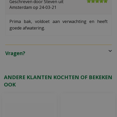
Geschreven door
Steven
uit
Amsterdam op
24-03-21
Prima bak, voldoet aan verwachting en heeft
goede afwatering.
Vragen?
ANDERE KLANTEN KOCHTEN OF BEKEKEN
OOK