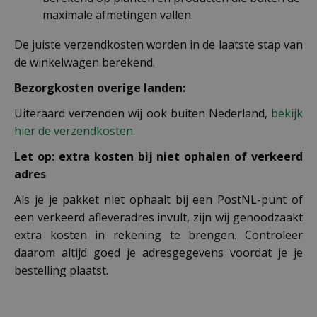
maximale afmetingen vallen.
De juiste verzendkosten worden in de laatste stap van
de winkelwagen berekend.
Bezorgkosten overige landen:
Uiteraard verzenden wij ook buiten Nederland,
bekijk
hier de verzendkosten.
Let op: extra kosten bij niet ophalen of verkeerd
adres
Als je je pakket niet ophaalt bij een PostNL-punt of
een verkeerd afleveradres invult, zijn wij genoodzaakt
extra kosten in rekening te brengen. Controleer
daarom altijd goed je adresgegevens voordat je je
bestelling plaatst.