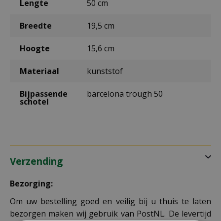
Lengte
50 cm
Breedte
19,5 cm
Hoogte
15,6 cm
Materiaal
kunststof
Bijpassende
barcelona trough 50
schotel
Verzending
Bezorging:
Om uw bestelling goed en veilig bij u thuis te laten
bezorgen maken wij gebruik van PostNL. De levertijd