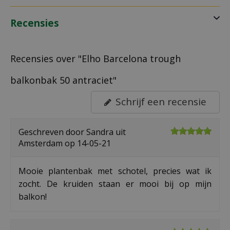
Recensies
Recensies over "Elho Barcelona trough
balkonbak 50 antraciet"
Schrijf een recensie
Geschreven door
Sandra
uit
Amsterdam op
14-05-21
Mooie plantenbak met schotel, precies wat ik
zocht. De kruiden staan er mooi bij op mijn
balkon!