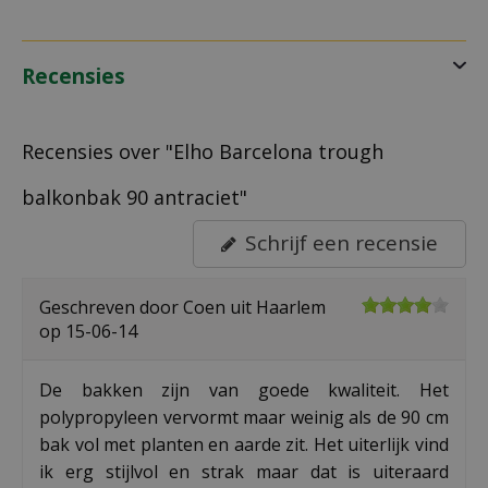
Recensies
Recensies over "Elho Barcelona trough
balkonbak 90 antraciet"
Schrijf een recensie
Geschreven door
Coen
uit Haarlem
op
15-06-14
De bakken zijn van goede kwaliteit. Het
polypropyleen vervormt maar weinig als de 90 cm
bak vol met planten en aarde zit. Het uiterlijk vind
ik erg stijlvol en strak maar dat is uiteraard