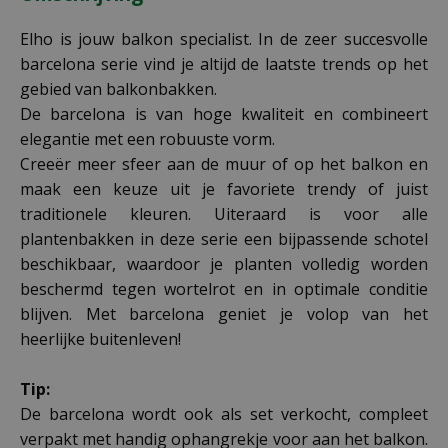
Elho is jouw balkon specialist. In de zeer succesvolle
barcelona serie vind je altijd de laatste trends op het
gebied van balkonbakken.
De barcelona is van hoge kwaliteit en combineert
elegantie met een robuuste vorm.
Creeër meer sfeer aan de muur of op het balkon en
maak een keuze uit je favoriete trendy of juist
traditionele kleuren. Uiteraard is voor alle
plantenbakken in deze serie een bijpassende schotel
beschikbaar, waardoor je planten volledig worden
beschermd tegen wortelrot en in optimale conditie
blijven. Met barcelona geniet je volop van het
heerlijke buitenleven!
Tip:
De barcelona wordt ook als set verkocht, compleet
verpakt met handig ophangrekje voor aan het balkon.