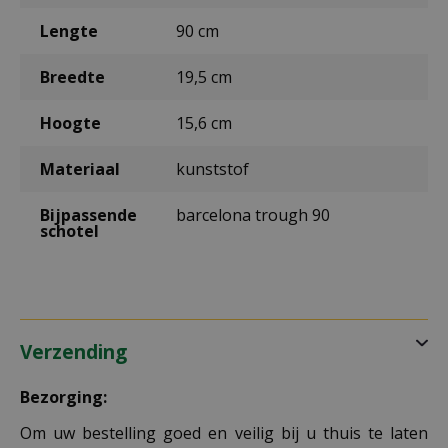
Lengte
90 cm
Breedte
19,5 cm
Hoogte
15,6 cm
Materiaal
kunststof
Bijpassende
barcelona trough 90
schotel
Verzending
Bezorging:
Om uw bestelling goed en veilig bij u thuis te laten