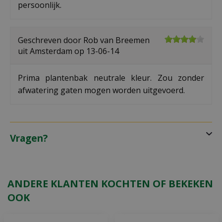
persoonlijk.
Geschreven door
Rob van Breemen
uit Amsterdam op
13-06-14
Prima plantenbak neutrale kleur. Zou zonder
afwatering gaten mogen worden uitgevoerd.
Vragen?
ANDERE KLANTEN KOCHTEN OF BEKEKEN
OOK