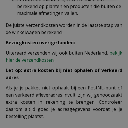
berekend op planten en producten die buiten de
maximale afmetingen vallen.
De juiste verzendkosten worden in de laatste stap van
de winkelwagen berekend.
Bezorgkosten overige landen:
Uiteraard verzenden wij ook buiten Nederland,
bekijk
hier de verzendkosten.
Let op: extra kosten bij niet ophalen of verkeerd
adres
Als je je pakket niet ophaalt bij een PostNL-punt of
een verkeerd afleveradres invult, zijn wij genoodzaakt
extra kosten in rekening te brengen. Controleer
daarom altijd goed je adresgegevens voordat je je
bestelling plaatst.