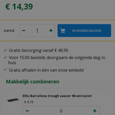
€
14
,
39
Aantal
Gratis bezorging vanaf € 49,95
Voor 15:00 besteld, doorgaans de volgende dag in
huis
Gratis afhalen in één van onze winkels!
Makkelijk combineren
Elho Barcelona trough saucer 90 antraciet
€
9
,
19