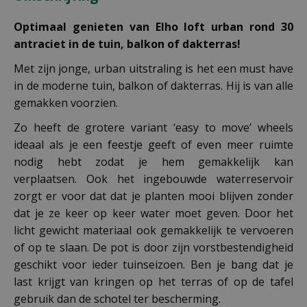
Optimaal genieten van Elho loft urban rond 30
antraciet in de tuin, balkon of dakterras!
Met zijn jonge, urban uitstraling is het een must have
in de moderne tuin, balkon of dakterras. Hij is van alle
gemakken voorzien.
Zo heeft de grotere variant ‘easy to move’ wheels
ideaal als je een feestje geeft of even meer ruimte
nodig hebt zodat je hem gemakkelijk kan
verplaatsen. Ook het ingebouwde waterreservoir
zorgt er voor dat dat je planten mooi blijven zonder
dat je ze keer op keer water moet geven. Door het
licht gewicht materiaal ook gemakkelijk te vervoeren
of op te slaan. De pot is door zijn vorstbestendigheid
geschikt voor ieder tuinseizoen. Ben je bang dat je
last krijgt van kringen op het terras of op de tafel
gebruik dan de schotel ter bescherming.