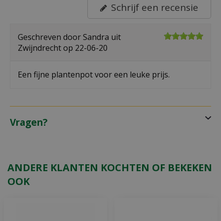
Schrijf een recensie
Geschreven door
Sandra
uit
Zwijndrecht op
22-06-20
Een fijne plantenpot voor een leuke prijs.
Vragen?
ANDERE KLANTEN KOCHTEN OF BEKEKEN
OOK