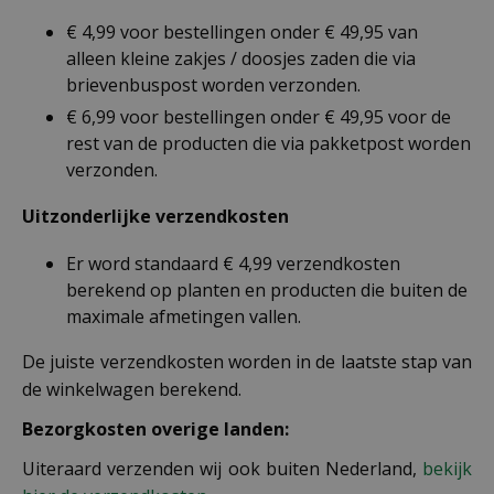
€ 4,99 voor bestellingen onder € 49,95 van
alleen kleine zakjes / doosjes zaden die via
brievenbuspost worden verzonden.
€ 6,99 voor bestellingen onder € 49,95 voor de
rest van de producten die via pakketpost worden
verzonden.
Uitzonderlijke verzendkosten
Er word standaard € 4,99 verzendkosten
berekend op planten en producten die buiten de
maximale afmetingen vallen.
De juiste verzendkosten worden in de laatste stap van
de winkelwagen berekend.
Bezorgkosten overige landen:
Uiteraard verzenden wij ook buiten Nederland,
bekijk