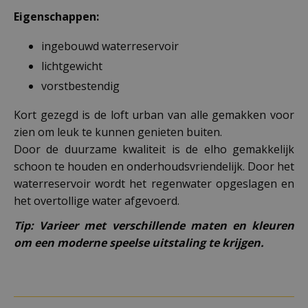
Eigenschappen:
ingebouwd waterreservoir
lichtgewicht
vorstbestendig
Kort gezegd is de loft urban van alle gemakken voor
zien om leuk te kunnen genieten buiten.
Door de duurzame kwaliteit is de elho gemakkelijk
schoon te houden en onderhoudsvriendelijk. Door het
waterreservoir wordt het regenwater opgeslagen en
het overtollige water afgevoerd.
Tip: Varieer met verschillende maten en kleuren
om een moderne speelse uitstaling te krijgen.