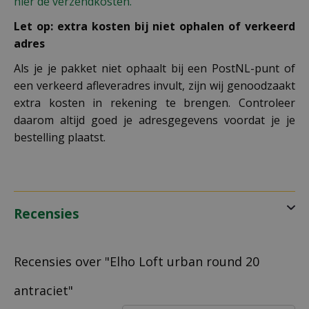
hier de verzendkosten.
Let op: extra kosten bij niet ophalen of verkeerd
adres
Als je je pakket niet ophaalt bij een PostNL-punt of
een verkeerd afleveradres invult, zijn wij genoodzaakt
extra kosten in rekening te brengen. Controleer
daarom altijd goed je adresgegevens voordat je je
bestelling plaatst.
Recensies
Recensies over "Elho Loft urban round 20
antraciet"