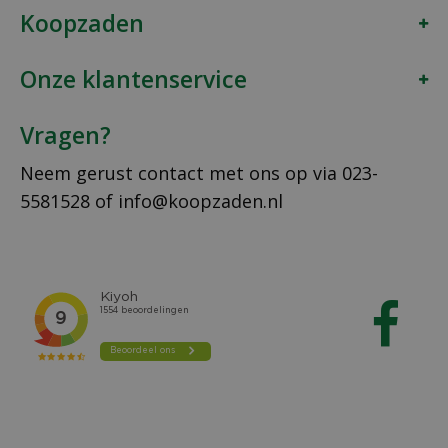
Koopzaden
Onze klantenservice
Vragen?
Neem gerust contact met ons op via
023-
5581528
of
info@koopzaden.nl