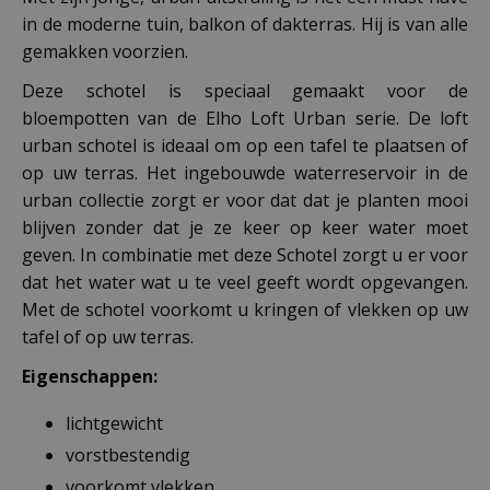
in de moderne tuin, balkon of dakterras. Hij is van alle
gemakken voorzien.
Deze schotel is speciaal gemaakt voor de
bloempotten van de Elho Loft Urban serie. De loft
urban schotel is ideaal om op een tafel te plaatsen of
op uw terras. Het ingebouwde waterreservoir in de
urban collectie zorgt er voor dat dat je planten mooi
blijven zonder dat je ze keer op keer water moet
geven. In combinatie met deze Schotel zorgt u er voor
dat het water wat u te veel geeft wordt opgevangen.
Met de schotel voorkomt u kringen of vlekken op uw
tafel of op uw terras.
Eigenschappen:
lichtgewicht
vorstbestendig
voorkomt vlekken