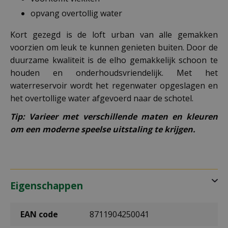
opvang overtollig water
Kort gezegd is de loft urban van alle gemakken
voorzien om leuk te kunnen genieten buiten. Door de
duurzame kwaliteit is de elho gemakkelijk schoon te
houden en onderhoudsvriendelijk. Met het
waterreservoir wordt het regenwater opgeslagen en
het overtollige water afgevoerd naar de schotel.
Tip: Varieer met verschillende maten en kleuren
om een moderne speelse uitstaling te krijgen.
Eigenschappen
EAN code
8711904250041