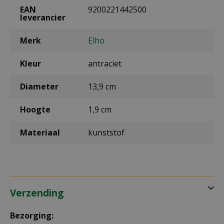
EAN
9200221442500
leverancier
Merk
Elho
Kleur
antraciet
Diameter
13,9 cm
Hoogte
1,9 cm
Materiaal
kunststof
Verzending
Bezorging: