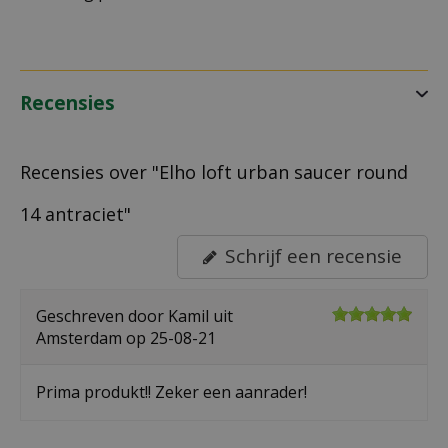
Recensies
Recensies over "Elho loft urban saucer round
14 antraciet"
Schrijf een recensie
Geschreven door
Kamil
uit
Amsterdam op
25-08-21
Prima produkt!! Zeker een aanrader!