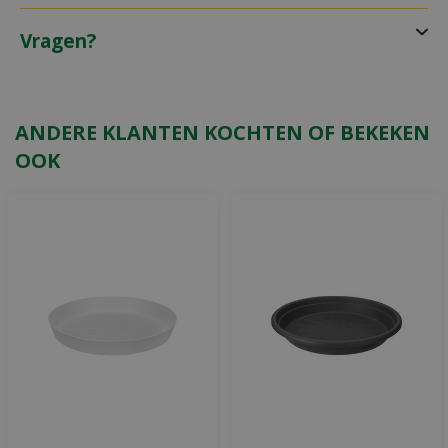
Vragen?
ANDERE KLANTEN KOCHTEN OF BEKEKEN
OOK