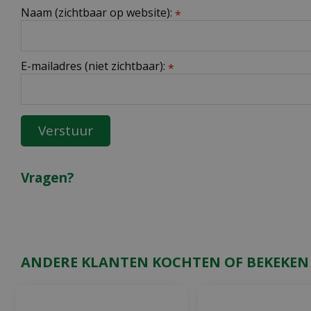
Naam (zichtbaar op website):
*
E-mailadres (niet zichtbaar):
*
Vragen?
ANDERE KLANTEN KOCHTEN OF BEKEKEN