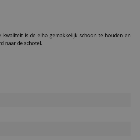
 kwaliteit is de elho gemakkelijk schoon te houden en
d naar de schotel.