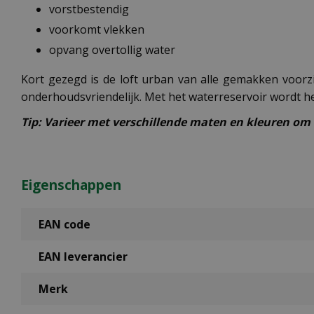
vorstbestendig
voorkomt vlekken
opvang overtollig water
Kort gezegd is de loft urban van alle gemakken voorz
onderhoudsvriendelijk. Met het waterreservoir wordt h
Tip: Varieer met verschillende maten en kleuren om 
Eigenschappen
EAN code
EAN leverancier
Merk