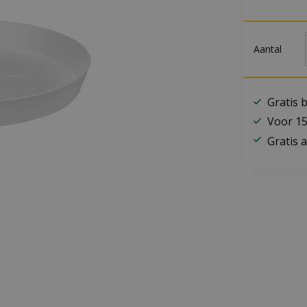
Aantal
Gratis 
Voor 15
Gratis a