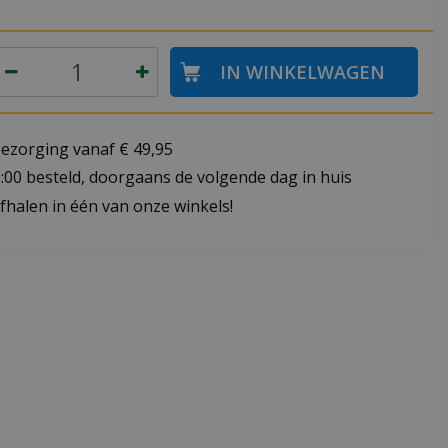
bezorging vanaf € 49,95
:00 besteld, doorgaans de volgende dag in huis
fhalen in één van onze winkels!