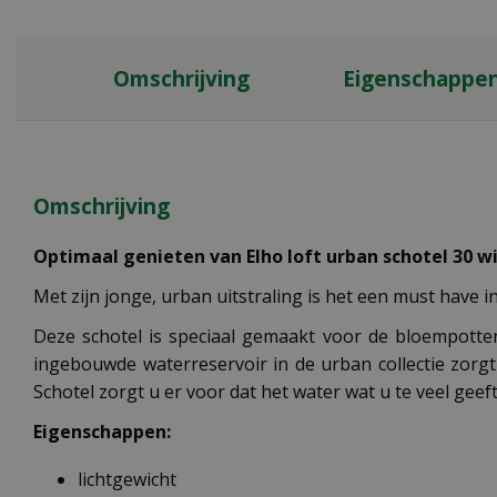
Omschrijving
Eigenschappe
Omschrijving
Optimaal genieten van Elho loft urban schotel 30 wit
Met zijn jonge, urban uitstraling is het een must have i
Deze schotel is speciaal gemaakt voor de bloempotten 
ingebouwde waterreservoir in de urban collectie zorgt
Schotel zorgt u er voor dat het water wat u te veel gee
Eigenschappen:
lichtgewicht