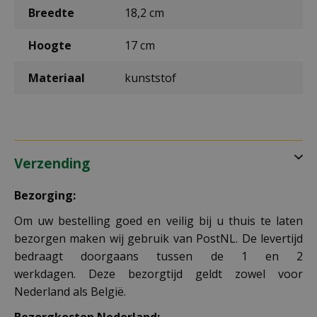
Breedte
18,2 cm
Hoogte
17 cm
Materiaal
kunststof
Verzending
Bezorging:
Om uw bestelling goed en veilig bij u thuis te laten
bezorgen maken wij gebruik van PostNL. De levertijd
bedraagt doorgaans tussen de 1 en 2
werkdagen. Deze bezorgtijd geldt zowel voor
Nederland als België.