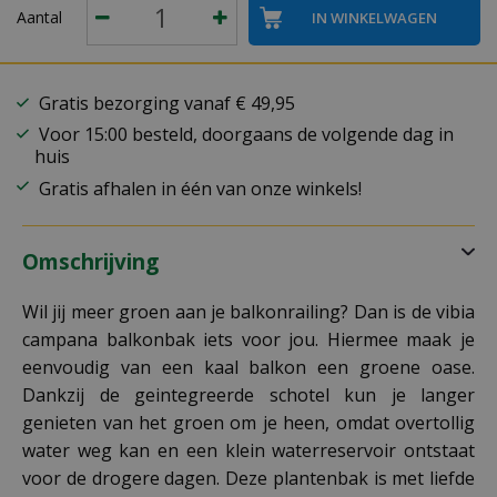
Aantal
Gratis bezorging vanaf € 49,95
Voor 15:00 besteld, doorgaans de volgende dag in
huis
Gratis afhalen in één van onze winkels!
Omschrijving
Wil jij meer groen aan je balkonrailing? Dan is de vibia
campana balkonbak iets voor jou. Hiermee maak je
eenvoudig van een kaal balkon een groene oase.
Dankzij de geintegreerde schotel kun je langer
genieten van het groen om je heen, omdat overtollig
water weg kan en een klein waterreservoir ontstaat
voor de drogere dagen. Deze plantenbak is met liefde