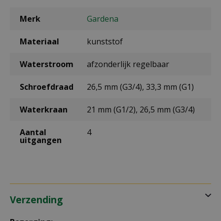
Merk
Gardena
Materiaal
kunststof
Waterstroom
afzonderlijk regelbaar
Schroefdraad
26,5 mm (G3/4), 33,3 mm (G1)
Waterkraan
21 mm (G1/2), 26,5 mm (G3/4)
Aantal
4
uitgangen
Verzending