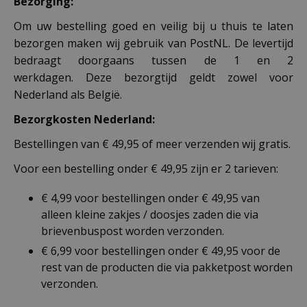
Bezorging:
Om uw bestelling goed en veilig bij u thuis te laten
bezorgen maken wij gebruik van PostNL. De levertijd
bedraagt doorgaans tussen de 1 en 2
werkdagen. Deze bezorgtijd geldt zowel voor
Nederland als België.
Bezorgkosten Nederland:
Bestellingen van € 49,95 of meer verzenden wij gratis.
Voor een bestelling onder € 49,95 zijn er 2 tarieven:
€ 4,99 voor bestellingen onder € 49,95 van
alleen kleine zakjes / doosjes zaden die via
brievenbuspost worden verzonden.
€ 6,99 voor bestellingen onder € 49,95 voor de
rest van de producten die via pakketpost worden
verzonden.