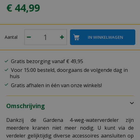
€
44
,
99
Aantal
Gratis bezorging vanaf € 49,95
Voor 15:00 besteld, doorgaans de volgende dag in
huis
Gratis afhalen in één van onze winkels!
Omschrijving
Dankzij de Gardena 4-weg-waterverdeler zijn
meerdere kranen niet meer nodig. U kunt via de
verdeler gelijktijdig diverse accessoires aansluiten op