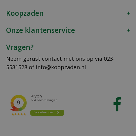
Koopzaden
Onze klantenservice
Vragen?
Neem gerust contact met ons op via
023-
5581528
of
info@koopzaden.nl