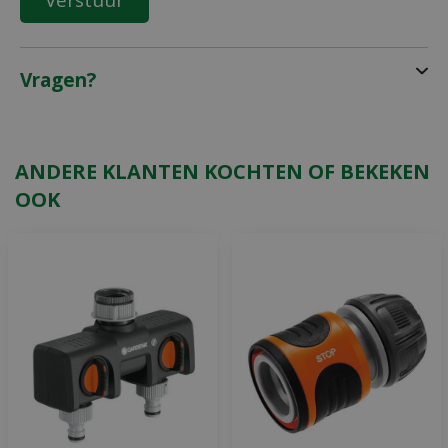
Vragen?
ANDERE KLANTEN KOCHTEN OF BEKEKEN
OOK