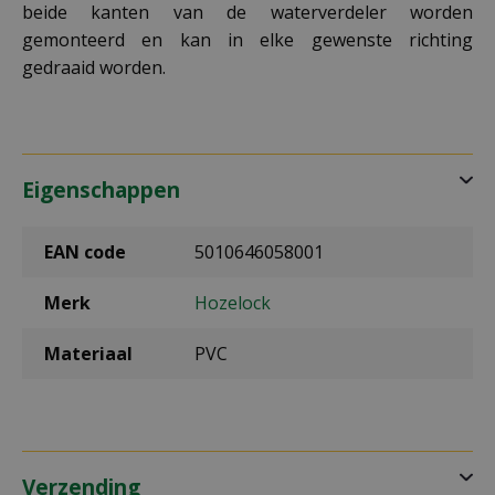
beide kanten van de waterverdeler worden
gemonteerd en kan in elke gewenste richting
gedraaid worden.
Eigenschappen
EAN code
5010646058001
Merk
Hozelock
Materiaal
PVC
Verzending