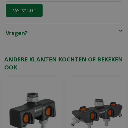
Vragen?
ANDERE KLANTEN KOCHTEN OF BEKEKEN
OOK