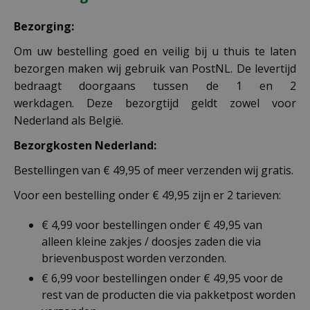
Bezorging:
Om uw bestelling goed en veilig bij u thuis te laten
bezorgen maken wij gebruik van PostNL. De levertijd
bedraagt doorgaans tussen de 1 en 2
werkdagen. Deze bezorgtijd geldt zowel voor
Nederland als België.
Bezorgkosten Nederland:
Bestellingen van € 49,95 of meer verzenden wij gratis.
Voor een bestelling onder € 49,95 zijn er 2 tarieven:
€ 4,99 voor bestellingen onder € 49,95 van
alleen kleine zakjes / doosjes zaden die via
brievenbuspost worden verzonden.
€ 6,99 voor bestellingen onder € 49,95 voor de
rest van de producten die via pakketpost worden