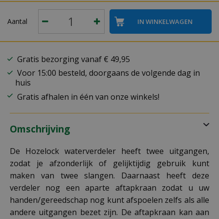
Aantal
Gratis bezorging vanaf € 49,95
Voor 15:00 besteld, doorgaans de volgende dag in
huis
Gratis afhalen in één van onze winkels!
Omschrijving
De Hozelock waterverdeler heeft twee uitgangen,
zodat je afzonderlijk of gelijktijdig gebruik kunt
maken van twee slangen. Daarnaast heeft deze
verdeler nog een aparte aftapkraan zodat u uw
handen/gereedschap nog kunt afspoelen zelfs als alle
andere uitgangen bezet zijn. De aftapkraan kan aan