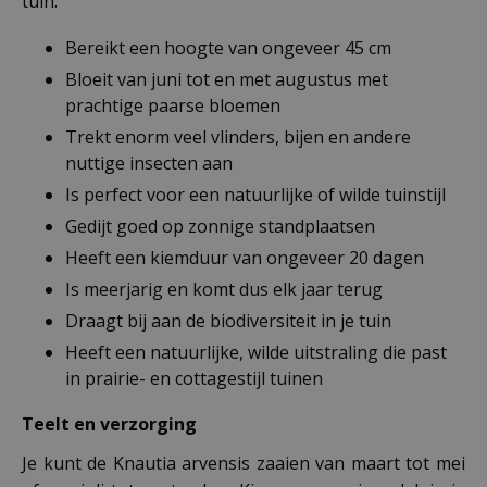
tuin:
Bereikt een hoogte van ongeveer 45 cm
Bloeit van juni tot en met augustus met
prachtige paarse bloemen
Trekt enorm veel vlinders, bijen en andere
nuttige insecten aan
Is perfect voor een natuurlijke of wilde tuinstijl
Gedijt goed op zonnige standplaatsen
Heeft een kiemduur van ongeveer 20 dagen
Is meerjarig en komt dus elk jaar terug
Draagt bij aan de biodiversiteit in je tuin
Heeft een natuurlijke, wilde uitstraling die past
in prairie- en cottagestijl tuinen
Teelt en verzorging
Je kunt de Knautia arvensis zaaien van maart tot mei