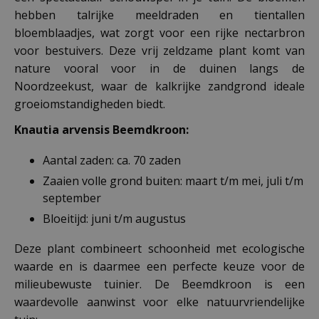
hebben talrijke meeldraden en tientallen
bloemblaadjes, wat zorgt voor een rijke nectarbron
voor bestuivers. Deze vrij zeldzame plant komt van
nature vooral voor in de duinen langs de
Noordzeekust, waar de kalkrijke zandgrond ideale
groeiomstandigheden biedt.
Knautia arvensis Beemdkroon:
Aantal zaden: ca. 70 zaden
Zaaien volle grond buiten: maart t/m mei, juli t/m
september
Bloeitijd: juni t/m augustus
Deze plant combineert schoonheid met ecologische
waarde en is daarmee een perfecte keuze voor de
milieubewuste tuinier. De Beemdkroon is een
waardevolle aanwinst voor elke natuurvriendelijke