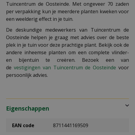
Tuincentrum de Oosteinde. Met ongeveer 70 zaden
per verpakking kun je meerdere planten kweken voor
een weelderig effect in je tuin.
De deskundige medewerkers van Tuincentrum de
Oosteinde helpen je graag met advies over de beste
plek in je tuin voor deze prachtige plant. Bekijk ook de
andere inheemse planten om een complete vlinder-
en bijentuin te creëren. Bezoek een van
de
vestigingen van Tuincentrum de Oosteinde
voor
persoonlijk advies.
Eigenschappen
EAN code
8711441169509