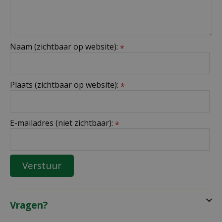
Naam (zichtbaar op website):
*
Plaats (zichtbaar op website):
*
E-mailadres (niet zichtbaar):
*
Vragen?