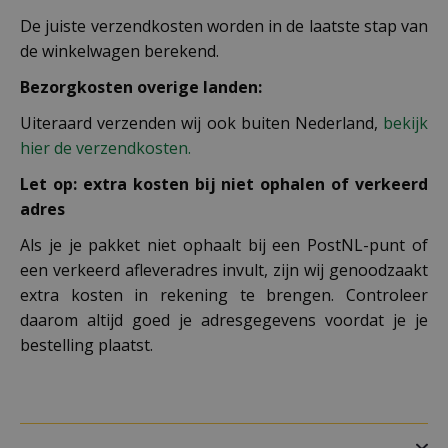
De juiste verzendkosten worden in de laatste stap van
de winkelwagen berekend.
Bezorgkosten overige landen:
Uiteraard verzenden wij ook buiten Nederland,
bekijk
hier de verzendkosten.
Let op: extra kosten bij niet ophalen of verkeerd
adres
Als je je pakket niet ophaalt bij een PostNL-punt of
een verkeerd afleveradres invult, zijn wij genoodzaakt
extra kosten in rekening te brengen. Controleer
daarom altijd goed je adresgegevens voordat je je
bestelling plaatst.