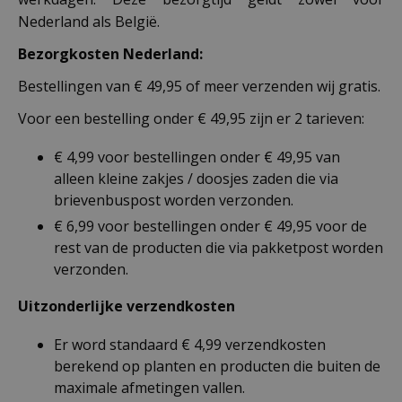
Nederland als België.
Bezorgkosten Nederland:
Bestellingen van € 49,95 of meer verzenden wij gratis.
Voor een bestelling onder € 49,95 zijn er 2 tarieven:
€ 4,99 voor bestellingen onder € 49,95 van
alleen kleine zakjes / doosjes zaden die via
brievenbuspost worden verzonden.
€ 6,99 voor bestellingen onder € 49,95 voor de
rest van de producten die via pakketpost worden
verzonden.
Uitzonderlijke verzendkosten
Er word standaard € 4,99 verzendkosten
berekend op planten en producten die buiten de
maximale afmetingen vallen.