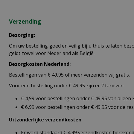
Verzending
Bezorging:
Om uw bestelling goed en veilig bij u thuis te laten b
geldt zowel voor Nederland als België.
Bezorgkosten Nederland:
Bestellingen van € 49,95 of meer verzenden wij gratis.
Voor een bestelling onder € 49,95 zijn er 2 tarieven:
€ 4,99 voor bestellingen onder € 49,95 van alleen
€ 6,99 voor bestellingen onder € 49,95 voor de re
Uitzonderlijke verzendkosten
Er word standaard € 4,99 verzendkosten berekend 