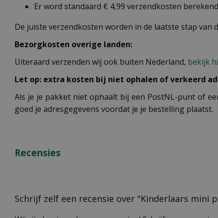
Er word standaard € 4,99 verzendkosten berekend 
De juiste verzendkosten worden in de laatste stap van
Bezorgkosten overige landen:
Uiteraard verzenden wij ook buiten Nederland,
bekijk h
Let op: extra kosten bij niet ophalen of verkeerd ad
Als je je pakket niet ophaalt bij een PostNL-punt of ee
goed je adresgegevens voordat je je bestelling plaatst.
Recensies
Schrijf zelf een recensie over "Kinderlaars mini 