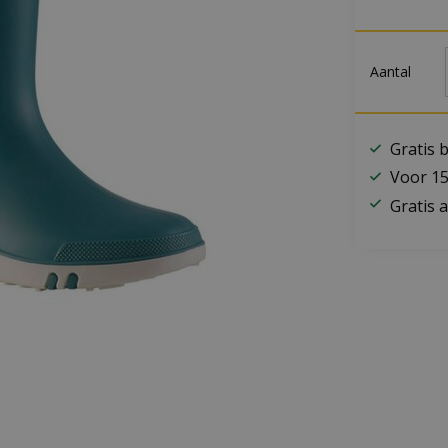
Aantal
Gratis 
Voor 15
Gratis a