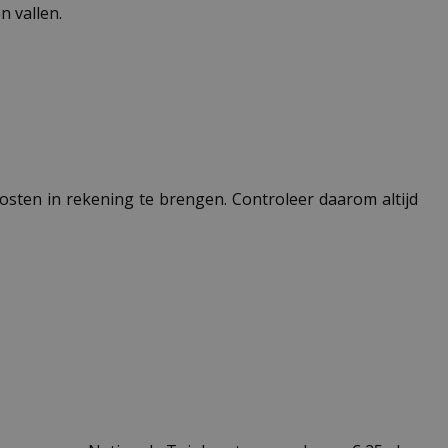
 vallen.
 kosten in rekening te brengen. Controleer daarom altijd