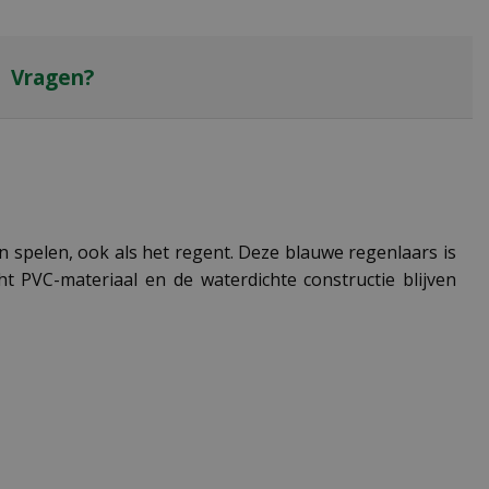
Vragen?
n spelen, ook als het regent. Deze blauwe regenlaars is
t PVC-materiaal en de waterdichte constructie blijven