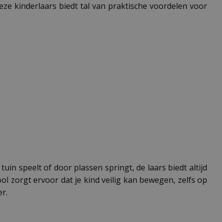
Deze kinderlaars biedt tal van praktische voordelen voor
uin speelt of door plassen springt, de laars biedt altijd
 zorgt ervoor dat je kind veilig kan bewegen, zelfs op
r.