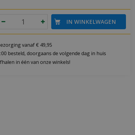
bezorging vanaf € 49,95
:00 besteld, doorgaans de volgende dag in huis
fhalen in één van onze winkels!